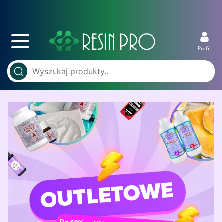
Profil