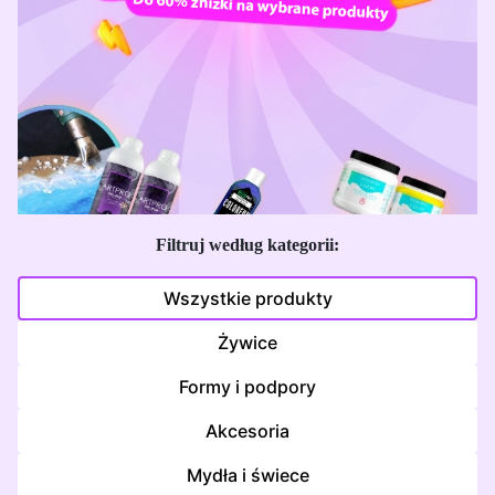
Filtruj według kategorii:
Wszystkie produkty
Żywice
Formy i podpory
Akcesoria
Mydła i świece