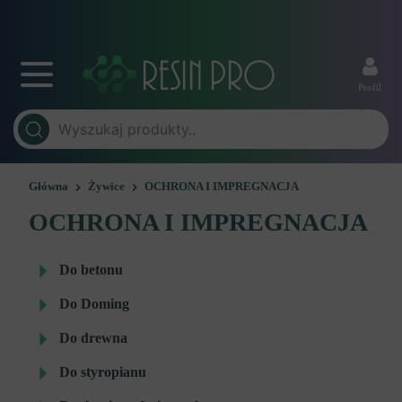
Profil
Główna
Żywice
OCHRONA I IMPREGNACJA
OCHRONA I IMPREGNACJA
Do betonu
Do Doming
Do drewna
Do styropianu