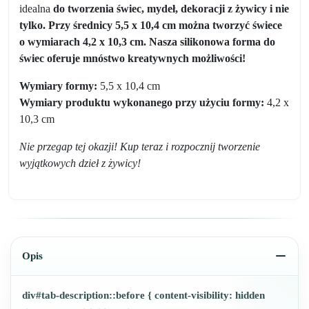
idealna
do tworzenia świec, mydeł, dekoracji z żywicy i nie
tylko. Przy średnicy 5,5 x 10,4 cm można tworzyć świece
o wymiarach 4,2 x 10,3 cm. Nasza silikonowa forma do
świec oferuje mnóstwo kreatywnych możliwości!
Wymiary formy:
5,5 x 10,4 cm
Wymiary produktu wykonanego przy użyciu formy:
4,2 x
10,3 cm
Nie przegap tej okazji! Kup teraz i rozpocznij tworzenie
wyjątkowych dzieł z żywicy!
Opis
div#tab-description::before { content-visibility: hidden