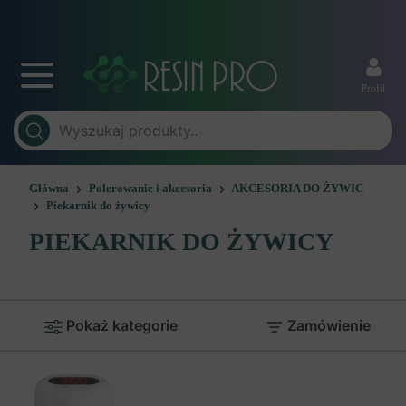
Profil
Główna
Polerowanie i akcesoria
AKCESORIA DO ŻYWIC
Piekarnik do żywicy
PIEKARNIK DO ŻYWICY
Pokaż kategorie
Zamówienie