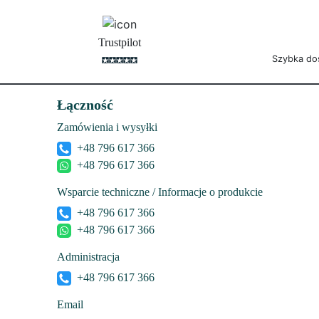
Trustpilot
Szybka do
Łączność
Zamówienia i wysyłki
+48 796 617 366
+48 796 617 366
Wsparcie techniczne / Informacje o produkcie
+48 796 617 366
+48 796 617 366
Administracja
+48 796 617 366
Email