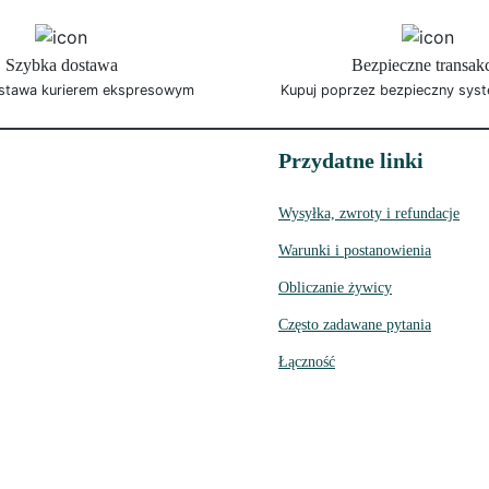
Szybka dostawa
Bezpieczne transak
stawa kurierem ekspresowym
Kupuj poprzez bezpieczny syst
Przydatne linki
Wysyłka, zwroty i refundacje
Warunki i postanowienia
Obliczanie żywicy
Często zadawane pytania
Łączność