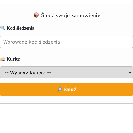
Śledź swoje zamówienie
Kod śledzenia
Kurier
Śledź