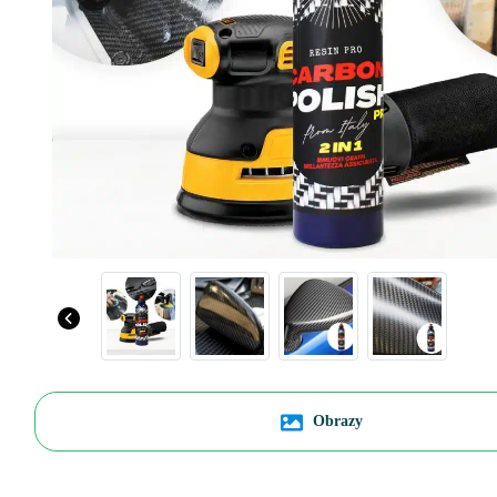
Previous
Obrazy