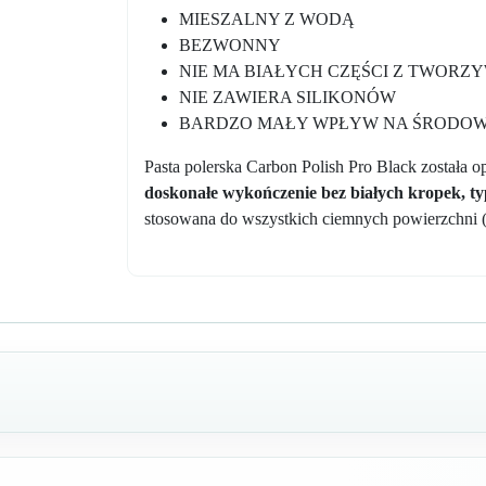
MIESZALNY Z WODĄ
BEZWONNY
NIE MA BIAŁYCH CZĘŚCI Z TWORZ
NIE ZAWIERA SILIKONÓW
BARDZO MAŁY WPŁYW NA ŚRODOW
Pasta polerska Carbon Polish Pro Black została
doskonałe wykończenie bez białych kropek, ty
stosowana do wszystkich ciemnych powierzchni (