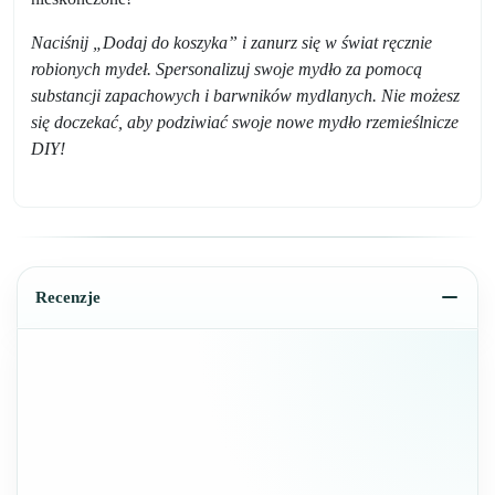
Naciśnij „Dodaj do koszyka” i zanurz się w świat ręcznie
robionych mydeł. Spersonalizuj swoje mydło za pomocą
substancji zapachowych i barwników mydlanych. Nie możesz
się doczekać, aby podziwiać swoje nowe mydło rzemieślnicze
DIY!
Recenzje