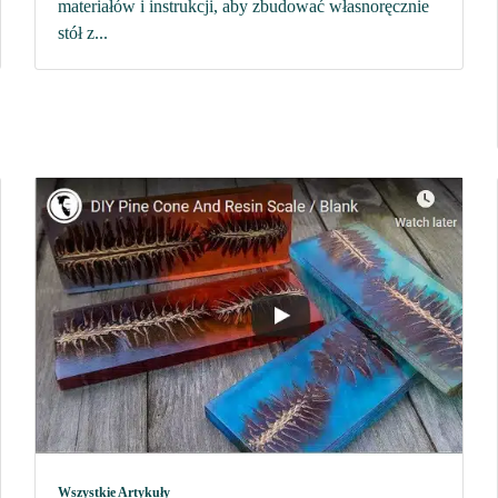
materiałów i instrukcji, aby zbudować własnoręcznie
stół z...
Wszystkie Artykuły