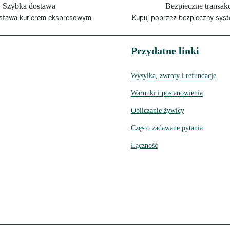
Szybka dostawa
Bezpieczne transak
stawa kurierem ekspresowym
Kupuj poprzez bezpieczny syst
Przydatne linki
Wysyłka, zwroty i refundacje
Warunki i postanowienia
Obliczanie żywicy
Często zadawane pytania
Łączność