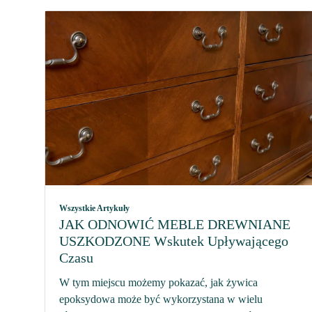
Wszystkie Artykuły
JAK ODNOWIĆ MEBLE DREWNIANE
USZKODZONE Wskutek Upływającego
Czasu
W tym miejscu możemy pokazać, jak żywica
epoksydowa może być wykorzystana w wielu