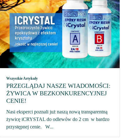
Wszystkie Artykuły
PRZEGLĄDAJ NASZE WIADOMOŚCI:
ŻYWICA W BEZKONKURENCYJNEJ
CENIE!
Nasi eksperci poznali już naszą nową transparentną
żywicę iCRYSTAL do odlewów do 2 cm w bardzo
przystępnej cenie. W...