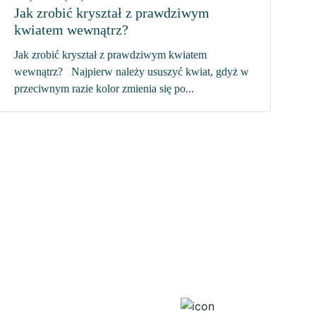
Jak zrobić kryształ z prawdziwym
kwiatem wewnątrz?
Jak zrobić kryształ z prawdziwym kwiatem
wewnątrz? Najpierw należy ususzyć kwiat, gdyż w
przeciwnym razie kolor zmienia się po...