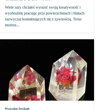
Wiele razy chciałeś wyrazić swoją kreatywność i
wyobraźnię pracując przy powierzchniach i blatach
zazwyczaj kontaktujących się z żywnością. Teraz
możesz...
Wszystkie Artykuły