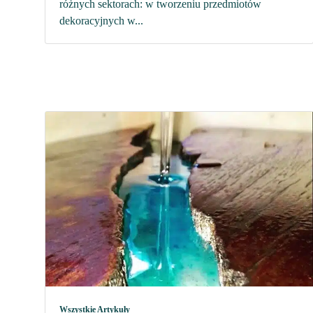
różnych sektorach: w tworzeniu przedmiotów
dekoracyjnych w...
Wszystkie Artykuły