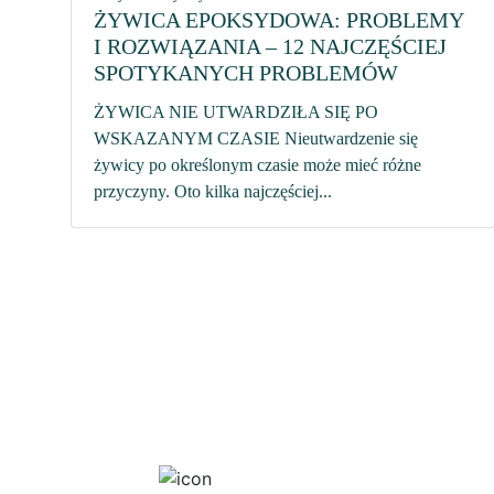
ŻYWICA EPOKSYDOWA: PROBLEMY
I ROZWIĄZANIA – 12 NAJCZĘŚCIEJ
SPOTYKANYCH PROBLEMÓW
ŻYWICA NIE UTWARDZIŁA SIĘ PO
WSKAZANYM CZASIE Nieutwardzenie się
żywicy po określonym czasie może mieć różne
przyczyny. Oto kilka najczęściej...