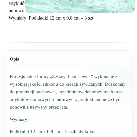
artykułów domowych i biurowych, produkt ten może być
ponownie używany przez lata.
Wymiary: Podkładki 12 cm x 0,8 cm – 3 szt
Opis
Profesjonalne formy „Zestaw 3 podstawek” wykonane z
wysokiej jakości silikonu do kreacji żywicznych. Doskonały
do ​​produkcji podstawek, przedmiotów dekoracyjnych oraz
artykułów domowych i biurowych, produkt ten może być
ponownie używany przez lata.
Wymiary:
Podkładki 12 cm x 0,8 cm – 3 sztbiały kolor