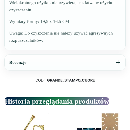
Wielokrotnego użytku, nieprzywierająca, łatwa w użyciu i
czyszczeniu.
Wymiary formy: 19,5 x 16,5 CM
Uwaga: Do czyszczenia nie należy używać agresywnych
rozpuszczalników.
Recenzje
COD:
GRANDE_STAMPO_CUORE
Historia przeglądania produktów