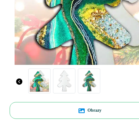
Obrazy