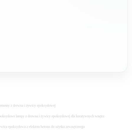
ementy z drewna i żywicy epoksydowej
oksydowe lampy z drewna i żywicy epoksydowej dla kreatywnych wnętrz
wica epoksydowa z efektem betonu do użytku zewnętrznego