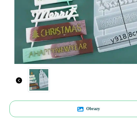
Obrazy