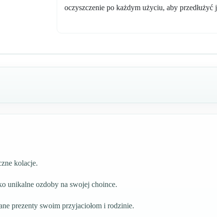
oczyszczenie po każdym użyciu, aby przedłużyć 
zne kolacje.
ako unikalne ozdoby na swojej choince.
ane prezenty swoim przyjaciołom i rodzinie.