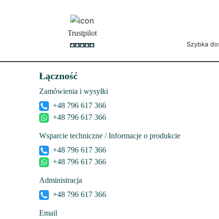
Trustpilot
Szybka do
Łączność
Zamówienia i wysyłki
+48 796 617 366
+48 796 617 366
Wsparcie techniczne / Informacje o produkcie
+48 796 617 366
+48 796 617 366
Administracja
+48 796 617 366
Email