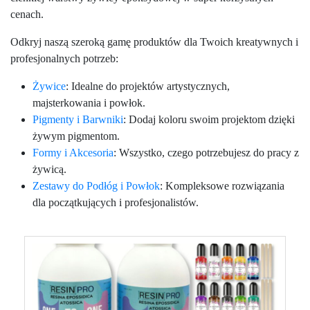
cenach.
Odkryj naszą szeroką gamę produktów dla Twoich kreatywnych i
profesjonalnych potrzeb:
Żywice
: Idealne do projektów artystycznych,
majsterkowania i powłok.
Pigmenty i Barwniki
: Dodaj koloru swoim projektom dzięki
żywym pigmentom.
Formy i Akcesoria
: Wszystko, czego potrzebujesz do pracy z
żywicą.
Zestawy do Podłóg i Powłok
: Kompleksowe rozwiązania
dla początkujących i profesjonalistów.