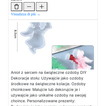
Visualizza di più →
Anioł z sercem na świąteczne ozdoby DIY
Dekoracje stołu: Używajcie jako ozdoby
środkowe na świąteczne kolacje. Ozdoby
choinkowe: Malujcie lub dekorujcie je i
używajcie jako unikalne ozdoby na swojej
choince. Personalizowane prezenty: