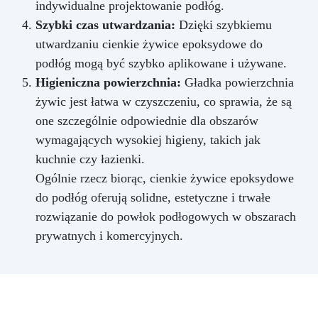
indywidualne projektowanie podłóg.
Szybki czas utwardzania:
Dzięki szybkiemu
utwardzaniu cienkie żywice epoksydowe do
podłóg mogą być szybko aplikowane i używane.
Higieniczna powierzchnia:
Gładka powierzchnia
żywic jest łatwa w czyszczeniu, co sprawia, że są
one szczególnie odpowiednie dla obszarów
wymagających wysokiej higieny, takich jak
kuchnie czy łazienki.
Ogólnie rzecz biorąc, cienkie żywice epoksydowe
do podłóg oferują solidne, estetyczne i trwałe
rozwiązanie do powłok podłogowych w obszarach
prywatnych i komercyjnych.