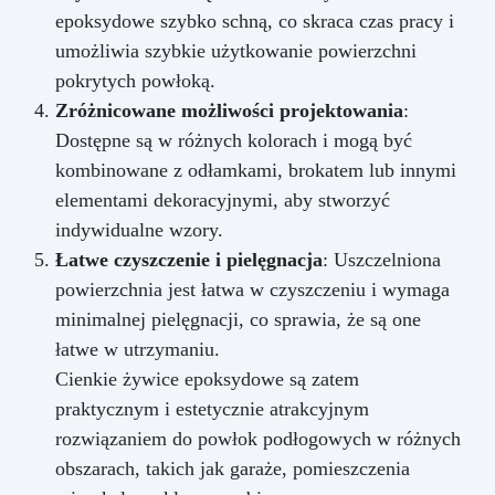
epoksydowe szybko schną, co skraca czas pracy i
umożliwia szybkie użytkowanie powierzchni
pokrytych powłoką.
Zróżnicowane możliwości projektowania
:
Dostępne są w różnych kolorach i mogą być
kombinowane z odłamkami, brokatem lub innymi
elementami dekoracyjnymi, aby stworzyć
indywidualne wzory.
Łatwe czyszczenie i pielęgnacja
: Uszczelniona
powierzchnia jest łatwa w czyszczeniu i wymaga
minimalnej pielęgnacji, co sprawia, że są one
łatwe w utrzymaniu.
Cienkie żywice epoksydowe są zatem
praktycznym i estetycznie atrakcyjnym
rozwiązaniem do powłok podłogowych w różnych
obszarach, takich jak garaże, pomieszczenia