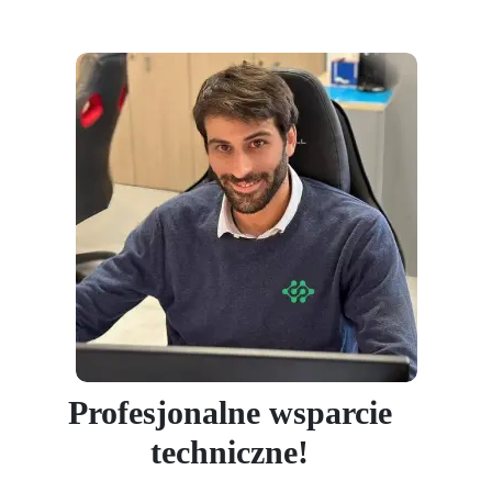
Profesjonalne wsparcie
techniczne!