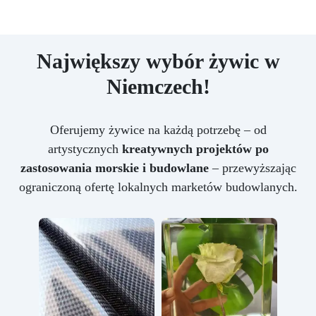
Największy wybór żywic w
Niemczech!
Oferujemy żywice na każdą potrzebę – od
artystycznych
kreatywnych projektów po
zastosowania morskie i budowlane
– przewyższając
ograniczoną ofertę lokalnych marketów budowlanych.