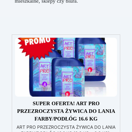
mieszkalne, sklepy czy biura.
SUPER OFERTA! ART PRO
PRZEZROCZYSTA ŻYWICA DO LANIA
FARBY/PODŁÓG 16.6 KG
ART PRO PRZEZROCZYSTA ŻYWICA DO LANIA