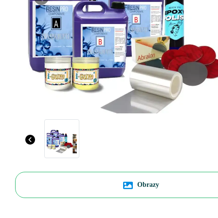
Previous
Obrazy