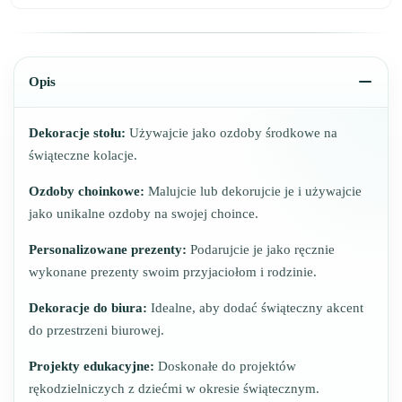
Opis
Dekoracje stołu:
Używajcie jako ozdoby środkowe na
świąteczne kolacje.
Ozdoby choinkowe:
Malujcie lub dekorujcie je i używajcie
jako unikalne ozdoby na swojej choince.
Personalizowane prezenty:
Podarujcie je jako ręcznie
wykonane prezenty swoim przyjaciołom i rodzinie.
Dekoracje do biura:
Idealne, aby dodać świąteczny akcent
do przestrzeni biurowej.
Projekty edukacyjne:
Doskonałe do projektów
rękodzielniczych z dziećmi w okresie świątecznym.