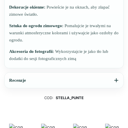
Dekoracje okienne:
Powieście je na oknach, aby złapać
zimowe światło.
Sztuka do ogrodu zimowego:
Pomalujcie je trwałymi na
warunki atmosferyczne kolorami i używajcie jako ozdoby do
ogrodu.
Akcesoria do fotografii:
Wykorzystajcie je jako tło lub
dodatki do sesji fotograficznych zimą
Recenzje
COD:
STELLA_PUNTE