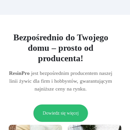
Bezpośrednio do Twojego
domu – prosto od
producenta!
ResinPro
jest bezpośrednim producentem naszej
linii żywic dla firm i hobbystów, gwarantującym
najniższe ceny na rynku.
Dowiedz się więcej