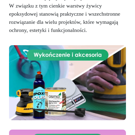
W związku z tym cienkie warstwy żywicy
epoksydowej stanowią praktyczne i wszechstronne
rozwiązanie dla wielu projektów, które wymagają
ochrony, estetyki i funkcjonalności.