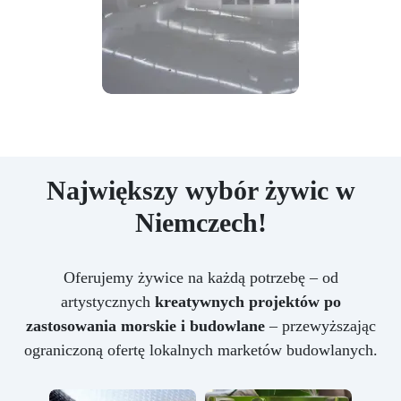
Największy wybór żywic w
Niemczech!
Oferujemy żywice na każdą potrzebę – od
artystycznych
kreatywnych projektów po
zastosowania morskie i budowlane
– przewyższając
ograniczoną ofertę lokalnych marketów budowlanych.