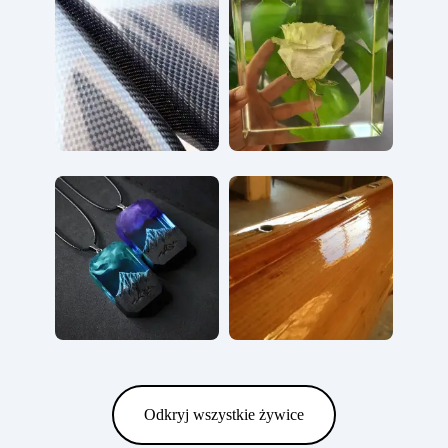
Odkryj wszystkie żywice