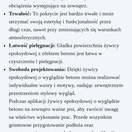
obciążenia występujące na zewnątrz.
Trwałość:
To pokrycie jest bardzo trwałe i może
utrzymać swoją estetykę i funkcjonalność przez
długi czas, nawet przy zmieniających się warunkach
atmosferycznych.
Łatwość pielęgnacji:
Gładka powierzchnia żywicy
epoksydowej z efektem betonu jest łatwa w
czyszczeniu i pielęgnacji.
Swoboda projektowania:
Dzięki żywicy
epoksydowej o wyglądzie betonu można realizować
indywidualne wzory i motywy, nadając zewnętrznym
przestrzeniom stylowy wygląd.
Podczas aplikacji żywicy epoksydowej o wyglądzie
betonu na zewnątrz ważne jest, aby zwrócić uwagę
na właściwe wykonanie prac. Przede wszystkim
gruntowne przygotowanie podłoża oraz