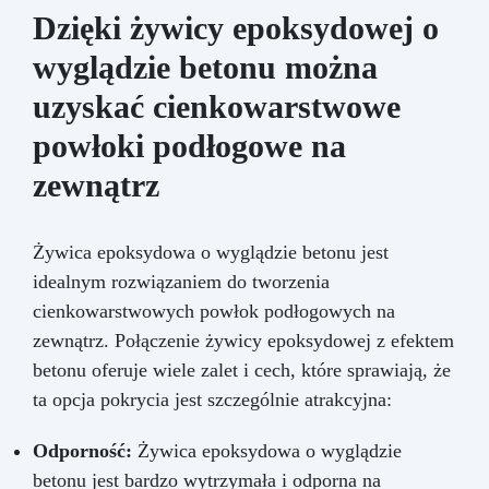
Dzięki żywicy epoksydowej o
wyglądzie betonu można
uzyskać cienkowarstwowe
powłoki podłogowe na
zewnątrz
Żywica epoksydowa o wyglądzie betonu jest
idealnym rozwiązaniem do tworzenia
cienkowarstwowych powłok podłogowych na
zewnątrz. Połączenie żywicy epoksydowej z efektem
betonu oferuje wiele zalet i cech, które sprawiają, że
ta opcja pokrycia jest szczególnie atrakcyjna:
Odporność:
Żywica epoksydowa o wyglądzie
betonu jest bardzo wytrzymała i odporna na