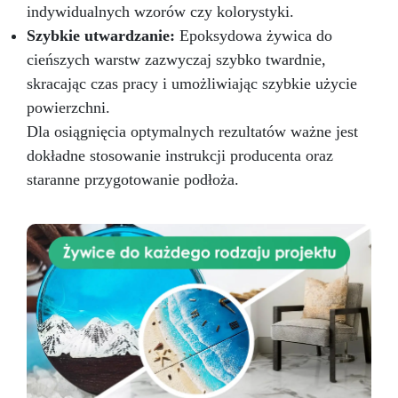
indywidualnych wzorów czy kolorystyki.
Szybkie utwardzanie:
Epoksydowa żywica do
cieńszych warstw zazwyczaj szybko twardnie,
skracając czas pracy i umożliwiając szybkie użycie
powierzchni.
Dla osiągnięcia optymalnych rezultatów ważne jest
dokładne stosowanie instrukcji producenta oraz
staranne przygotowanie podłoża.