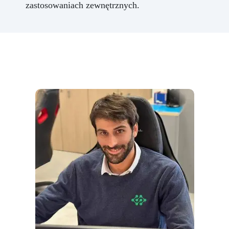
zastosowaniach zewnętrznych.