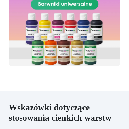
Wskazówki dotyczące
stosowania cienkich warstw