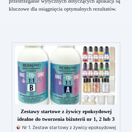
przestrzeganie wytycznych dotyczących aplikacji są
kluczowe dla osiągnięcia optymalnych rezultatów.
Zestawy startowe z żywicy epoksydowej
idealne do tworzenia biżuterii nr 1, 2 lub 3
Nr 1. Zestaw startowy z żywicy epoksydowej