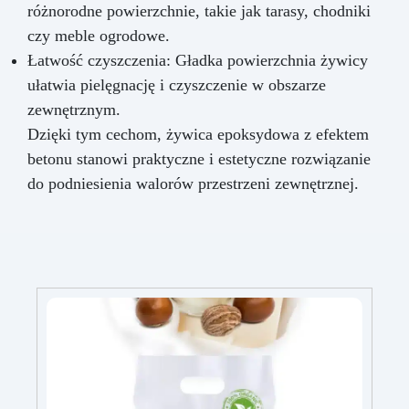
różnorodne powierzchnie, takie jak tarasy, chodniki
czy meble ogrodowe.
Łatwość czyszczenia: Gładka powierzchnia żywicy
ułatwia pielęgnację i czyszczenie w obszarze
zewnętrznym.
Dzięki tym cechom, żywica epoksydowa z efektem
betonu stanowi praktyczne i estetyczne rozwiązanie
do podniesienia walorów przestrzeni zewnętrznej.