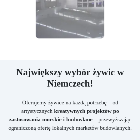
Największy wybór żywic w
Niemczech!
Oferujemy żywice na każdą potrzebę – od
artystycznych
kreatywnych projektów po
zastosowania morskie i budowlane
– przewyższając
ograniczoną ofertę lokalnych marketów budowlanych.