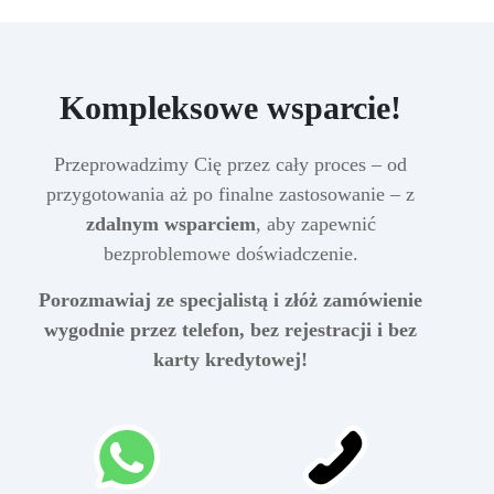
Kompleksowe wsparcie!
Przeprowadzimy Cię przez cały proces – od
przygotowania aż po finalne zastosowanie – z
zdalnym wsparciem
, aby zapewnić
bezproblemowe doświadczenie.
Porozmawiaj ze specjalistą i złóż zamówienie
wygodnie przez telefon, bez rejestracji i bez
karty kredytowej!