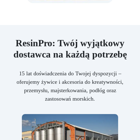
ResinPro: Twój wyjątkowy
dostawca na każdą potrzebę
15 lat doświadczenia do Twojej dyspozycji –
oferujemy żywice i akcesoria do kreatywności,
przemysłu, majsterkowania, podłóg oraz
zastosowań morskich.