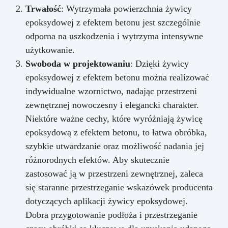
Trwałość
: Wytrzymała powierzchnia żywicy
epoksydowej z efektem betonu jest szczególnie
odporna na uszkodzenia i wytrzyma intensywne
użytkowanie.
Swoboda w projektowaniu
: Dzięki żywicy
epoksydowej z efektem betonu można realizować
indywidualne wzornictwo, nadając przestrzeni
zewnętrznej nowoczesny i elegancki charakter.
Niektóre ważne cechy, które wyróżniają żywicę
epoksydową z efektem betonu, to łatwa obróbka,
szybkie utwardzanie oraz możliwość nadania jej
różnorodnych efektów. Aby skutecznie
zastosować ją w przestrzeni zewnętrznej, zaleca
się staranne przestrzeganie wskazówek producenta
dotyczących aplikacji żywicy epoksydowej.
Dobra przygotowanie podłoża i przestrzeganie