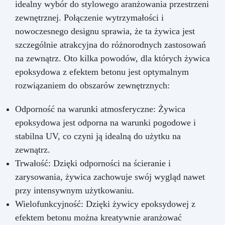
idealny wybór do stylowego aranżowania przestrzeni
zewnętrznej. Połączenie wytrzymałości i
nowoczesnego designu sprawia, że ta żywica jest
szczególnie atrakcyjna do różnorodnych zastosowań
na zewnątrz. Oto kilka powodów, dla których żywica
epoksydowa z efektem betonu jest optymalnym
rozwiązaniem do obszarów zewnętrznych:
Odporność na warunki atmosferyczne: Żywica
epoksydowa jest odporna na warunki pogodowe i
stabilna UV, co czyni ją idealną do użytku na
zewnątrz.
Trwałość: Dzięki odporności na ścieranie i
zarysowania, żywica zachowuje swój wygląd nawet
przy intensywnym użytkowaniu.
Wielofunkcyjność: Dzięki żywicy epoksydowej z
efektem betonu można kreatywnie aranżować