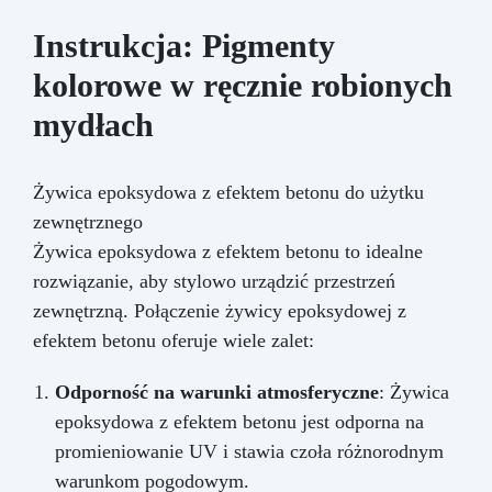
Instrukcja: Pigmenty
kolorowe w ręcznie robionych
mydłach
Żywica epoksydowa z efektem betonu do użytku
zewnętrznego
Żywica epoksydowa z efektem betonu to idealne
rozwiązanie, aby stylowo urządzić przestrzeń
zewnętrzną. Połączenie żywicy epoksydowej z
efektem betonu oferuje wiele zalet:
Odporność na warunki atmosferyczne
: Żywica
epoksydowa z efektem betonu jest odporna na
promieniowanie UV i stawia czoła różnorodnym
warunkom pogodowym.