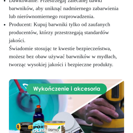
Dawkowanie: Przestrzegaj zalecanej dawki
barwników, aby uniknąć nadmiernego zabarwienia
lub nierównomiernego rozprowadzenia.
Producent: Kupuj barwniki tylko od zaufanych
producentów, którzy przestrzegają standardów
jakości.
Świadomie stosując te kwestie bezpieczeństwa,
możesz bez obaw używać barwników w mydłach,
tworząc wysokiej jakości i bezpieczne produkty.