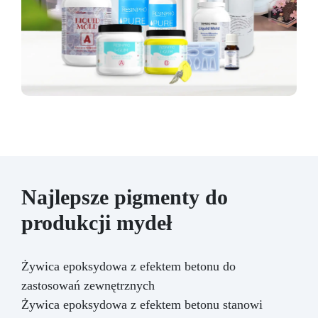
Najlepsze pigmenty do
produkcji mydeł
Żywica epoksydowa z efektem betonu do
zastosowań zewnętrznych
Żywica epoksydowa z efektem betonu stanowi