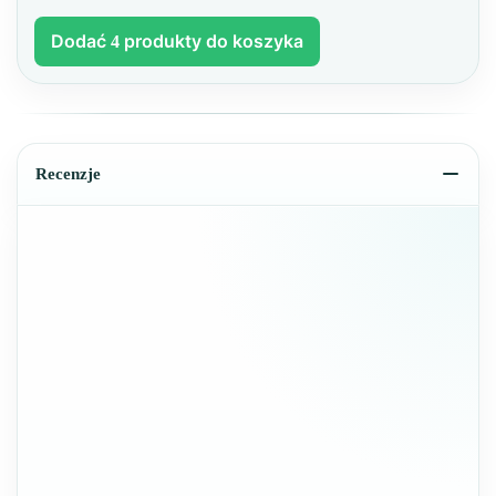
Dodać
produkty do koszyka
4
Recenzje