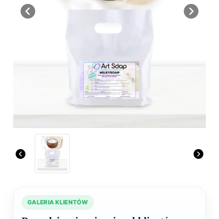
Previous
Next
GALERIA KLIENTÓW