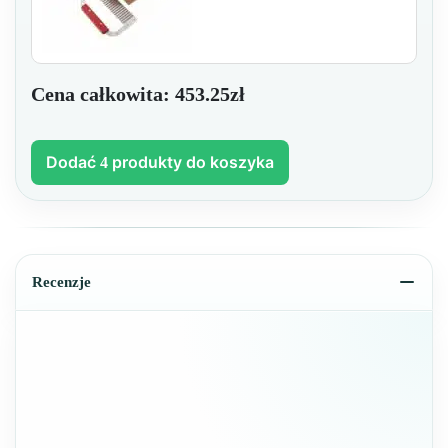
Cena całkowita:
453.25zł
Dodać
produkty do koszyka
4
Recenzje