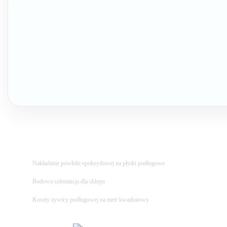
Nakładanie powłoki epoksydowej na płytki podłogowe
Bodowa substancja dla sklepu
Koszty żywicy podłogowej na metr kwadratowy