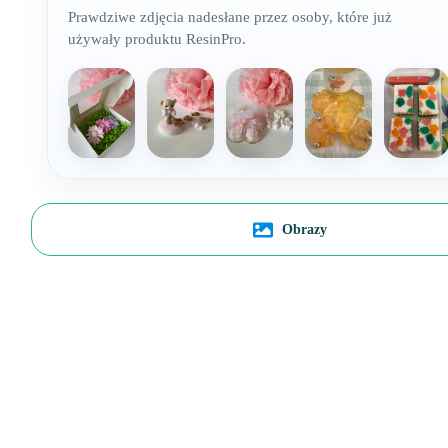
Prawdziwe zdjęcia nadesłane przez osoby, które już
używały produktu ResinPro.
Obrazy