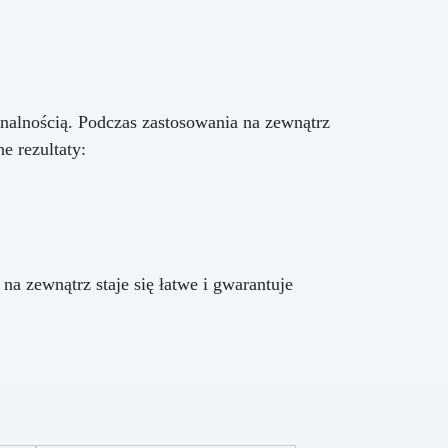
nalnością. Podczas zastosowania na zewnątrz
e rezultaty:
 zewnątrz staje się łatwe i gwarantuje