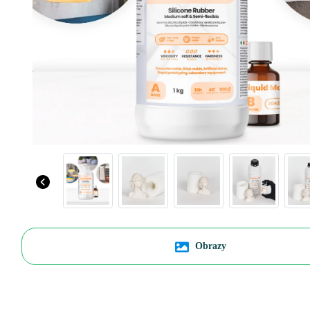
Obrazy