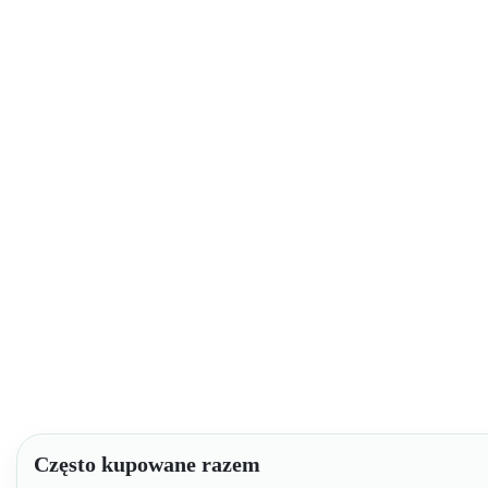
Często kupowane razem