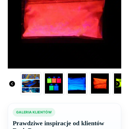
Previous
Next
GALERIA KLIENTÓW
Prawdziwe inspiracje od klientów