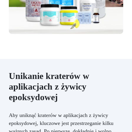
Unikanie kraterów w
aplikacjach z żywicy
epoksydowej
Aby uniknąć kraterów w aplikacjach z żywicy
epoksydowej, kluczowe jest przestrzeganie kilku
ważnych zasad. Po pierwsze, dokładnie i wolno