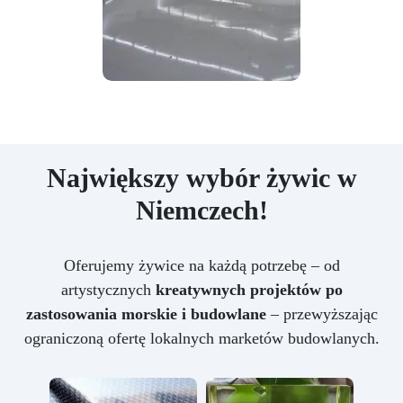
Największy wybór żywic w
Niemczech!
Oferujemy żywice na każdą potrzebę – od
artystycznych
kreatywnych projektów po
zastosowania morskie i budowlane
– przewyższając
ograniczoną ofertę lokalnych marketów budowlanych.