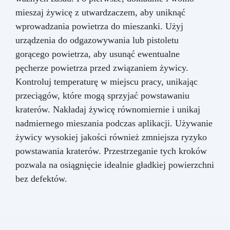
mieszaj żywicę z utwardzaczem, aby uniknąć
wprowadzania powietrza do mieszanki. Użyj
urządzenia do odgazowywania lub pistoletu
gorącego powietrza, aby usunąć ewentualne
pęcherze powietrza przed związaniem żywicy.
Kontroluj temperaturę w miejscu pracy, unikając
przeciągów, które mogą sprzyjać powstawaniu
kraterów. Nakładaj żywicę równomiernie i unikaj
nadmiernego mieszania podczas aplikacji. Używanie
żywicy wysokiej jakości również zmniejsza ryzyko
powstawania kraterów. Przestrzeganie tych kroków
pozwala na osiągnięcie idealnie gładkiej powierzchni
bez defektów.