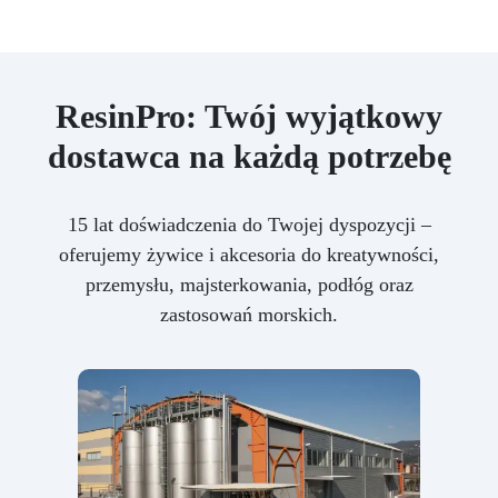
ResinPro: Twój wyjątkowy
dostawca na każdą potrzebę
15 lat doświadczenia do Twojej dyspozycji –
oferujemy żywice i akcesoria do kreatywności,
przemysłu, majsterkowania, podłóg oraz
zastosowań morskich.