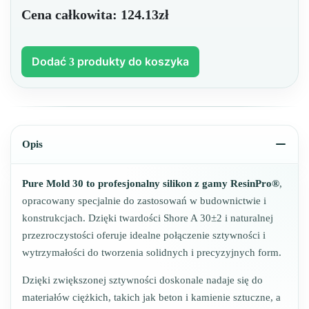
Cena całkowita:
124.13zł
Dodać
produkty do koszyka
3
Opis
Pure Mold 30 to profesjonalny silikon z gamy ResinPro®
,
opracowany specjalnie do zastosowań w budownictwie i
konstrukcjach. Dzięki twardości Shore A 30±2 i naturalnej
przezroczystości oferuje idealne połączenie sztywności i
wytrzymałości do tworzenia solidnych i precyzyjnych form.
Dzięki zwiększonej sztywności doskonale nadaje się do
materiałów ciężkich, takich jak beton i kamienie sztuczne, a