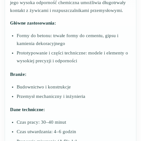
jego wysoka odporność chemiczna umożliwia długotrwały
kontakt z żywicami i rozpuszczalnikami przemysłowymi.
Główne zastosowania:
Formy do betonu: trwałe formy do cementu, gipsu i
kamienia dekoracyjnego
Prototypowanie i części techniczne: modele i elementy o
wysokiej precyzji i odporności
Branże:
Budownictwo i konstrukcje
Przemysł mechaniczny i inżynieria
Dane techniczne:
Czas pracy: 30–40 minut
Czas utwardzania: 4–6 godzin