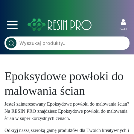
Profil
Epoksydowe powłoki do
malowania ścian
Jesteś zainteresowany Epoksydowe powłoki do malowania ścian?
Na RESIN PRO znajdziesz Epoksydowe powłoki do malowania
ścian w super korzystnych cenach.
Odkryj naszą szeroką gamę produktów dla Twoich kreatywnych i