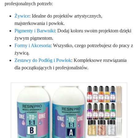
profesjonalnych potrzeb:
Żywice
: Idealne do projektów artystycznych,
majsterkowania i powłok.
Pigmenty i Barwniki
: Dodaj koloru swoim projektom dzięki
żywym pigmentom.
Formy i Akcesoria
: Wszystko, czego potrzebujesz do pracy z
żywicą.
Zestawy do Podłóg i Powłok
: Kompleksowe rozwiązania
dla początkujących i profesjonalistów.