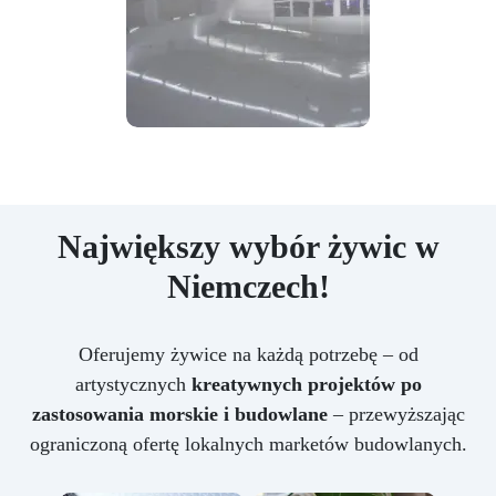
Największy wybór żywic w
Niemczech!
Oferujemy żywice na każdą potrzebę – od
artystycznych
kreatywnych projektów po
zastosowania morskie i budowlane
– przewyższając
ograniczoną ofertę lokalnych marketów budowlanych.