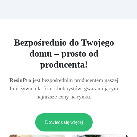
Bezpośrednio do Twojego
domu – prosto od
producenta!
ResinPro
jest bezpośrednim producentem naszej
linii żywic dla firm i hobbystów, gwarantującym
najniższe ceny na rynku.
Dowiedz się więcej