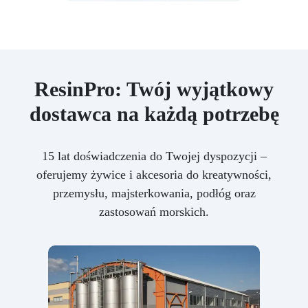
ResinPro: Twój wyjątkowy
dostawca na każdą potrzebę
15 lat doświadczenia do Twojej dyspozycji –
oferujemy żywice i akcesoria do kreatywności,
przemysłu, majsterkowania, podłóg oraz
zastosowań morskich.