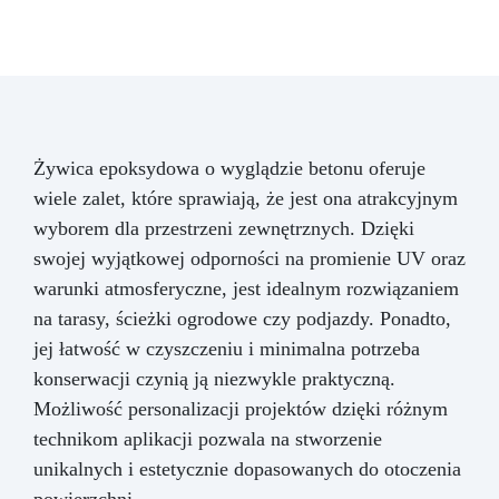
Żywica epoksydowa o wyglądzie betonu oferuje
wiele zalet, które sprawiają, że jest ona atrakcyjnym
wyborem dla przestrzeni zewnętrznych. Dzięki
swojej wyjątkowej odporności na promienie UV oraz
warunki atmosferyczne, jest idealnym rozwiązaniem
na tarasy, ścieżki ogrodowe czy podjazdy. Ponadto,
jej łatwość w czyszczeniu i minimalna potrzeba
konserwacji czynią ją niezwykle praktyczną.
Możliwość personalizacji projektów dzięki różnym
technikom aplikacji pozwala na stworzenie
unikalnych i estetycznie dopasowanych do otoczenia
powierzchni.