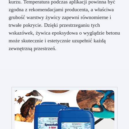
kurzu. Temperatura podczas aplikacji powinna być
zgodna z rekomendacjami producenta, a właściwa
grubość warstwy żywicy zapewni równomierne i
trwałe pokrycie. Dzięki przestrzeganiu tych
wskazówek, żywica epoksydowa o wyglądzie betonu
może skutecznie i estetycznie uzupełnić każdą
zewnętrzną przestrzeń.