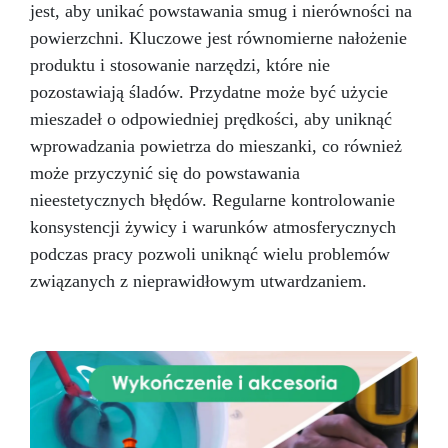
jest, aby unikać powstawania smug i nierówności na
powierzchni. Kluczowe jest równomierne nałożenie
produktu i stosowanie narzędzi, które nie
pozostawiają śladów. Przydatne może być użycie
mieszadeł o odpowiedniej prędkości, aby uniknąć
wprowadzania powietrza do mieszanki, co również
może przyczynić się do powstawania
nieestetycznych błędów. Regularne kontrolowanie
konsystencji żywicy i warunków atmosferycznych
podczas pracy pozwoli uniknąć wielu problemów
związanych z nieprawidłowym utwardzaniem.