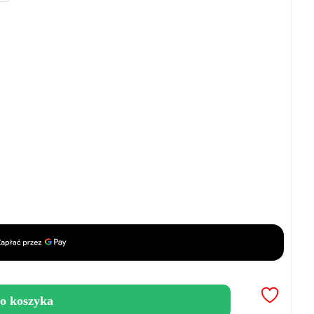
o koszyka