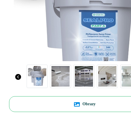
Obrazy