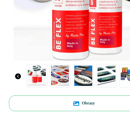
Obrazy