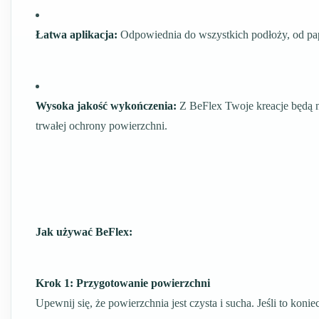
Łatwa aplikacja:
Odpowiednia do wszystkich podłoży, od pa
Wysoka jakość wykończenia:
Z BeFlex Twoje kreacje będą ni
trwałej ochrony powierzchni.
Jak używać BeFlex:
Krok 1: Przygotowanie powierzchni
Upewnij się, że powierzchnia jest czysta i sucha. Jeśli to kon