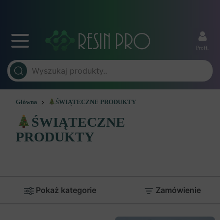
Profil
Główna
ŚWIĄTECZNE PRODUKTY
ŚWIĄTECZNE
PRODUKTY
Pokaż kategorie
Zamówienie