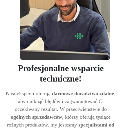
Profesjonalne wsparcie
techniczne!
Nasi eksperci oferują
darmowe doradztwo zdalne
,
aby uniknąć błędów i zagwarantować Ci
oczekiwany rezultat. W przeciwieństwie do
ogólnych sprzedawców
, którzy oferują tysiące
różnych produktów, my jesteśmy
specjalistami od