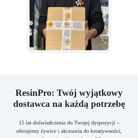
ResinPro: Twój wyjątkowy
dostawca na każdą potrzebę
15 lat doświadczenia do Twojej dyspozycji –
oferujemy żywice i akcesoria do kreatywności,