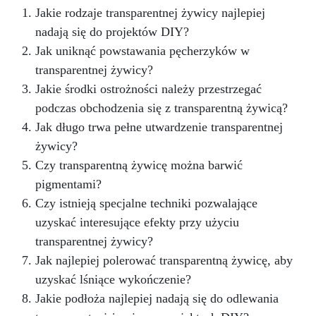
Jakie rodzaje transparentnej żywicy najlepiej
nadają się do projektów DIY?
Jak uniknąć powstawania pęcherzyków w
transparentnej żywicy?
Jakie środki ostrożności należy przestrzegać
podczas obchodzenia się z transparentną żywicą?
Jak długo trwa pełne utwardzenie transparentnej
żywicy?
Czy transparentną żywicę można barwić
pigmentami?
Czy istnieją specjalne techniki pozwalające
uzyskać interesujące efekty przy użyciu
transparentnej żywicy?
Jak najlepiej polerować transparentną żywicę, aby
uzyskać lśniące wykończenie?
Jakie podłoża najlepiej nadają się do odlewania