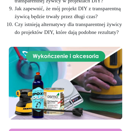
transparentnej żywicy w projektach DIY?
Jak zapewnić, że mój projekt DIY z transparentną
żywicą będzie trwały przez długi czas?
Czy istnieją alternatywy dla transparentnej żywicy
do projektów DIY, które dają podobne rezultaty?