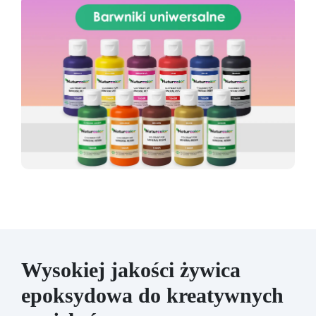
Wysokiej jakości żywica
epoksydowa do kreatywnych