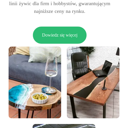
linii żywic dla firm i hobbystów, gwarantującym
najniższe ceny na rynku.
Dowiedz się więcej