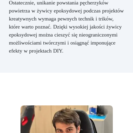
Ostatecznie, unikanie powstania pęcherzyków
powietrza w żywicy epoksydowej podczas projektów
kreatywnych wymaga pewnych technik i trików,
które warto poznać. Dzięki wysokiej jakości żywicy
epoksydowej można cieszyć się nieograniczonymi
możliwościami twórczymi i osiągnąć imponujące
efekty w projektach DIY.