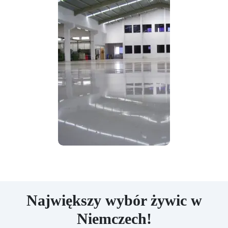
Największy wybór żywic w
Niemczech!