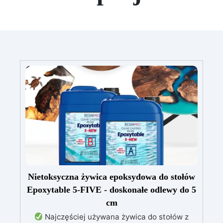
Nietoksyczna żywica epoksydowa do stołów
Epoxytable 5-FIVE - doskonałe odlewy do 5
cm
Najczęściej używana żywica do stołów z