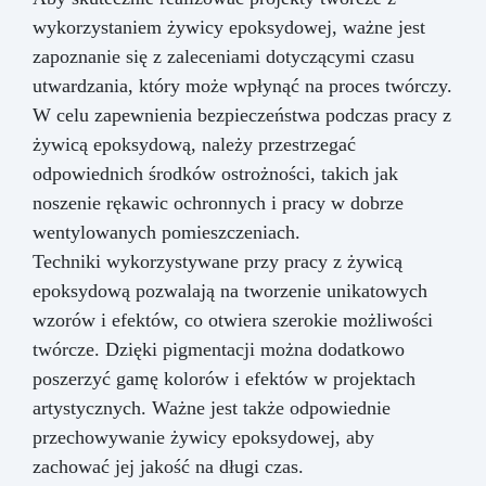
wykorzystaniem żywicy epoksydowej, ważne jest
zapoznanie się z zaleceniami dotyczącymi czasu
utwardzania, który może wpłynąć na proces twórczy.
W celu zapewnienia bezpieczeństwa podczas pracy z
żywicą epoksydową, należy przestrzegać
odpowiednich środków ostrożności, takich jak
noszenie rękawic ochronnych i pracy w dobrze
wentylowanych pomieszczeniach.
Techniki wykorzystywane przy pracy z żywicą
epoksydową pozwalają na tworzenie unikatowych
wzorów i efektów, co otwiera szerokie możliwości
twórcze. Dzięki pigmentacji można dodatkowo
poszerzyć gamę kolorów i efektów w projektach
artystycznych. Ważne jest także odpowiednie
przechowywanie żywicy epoksydowej, aby
zachować jej jakość na długi czas.