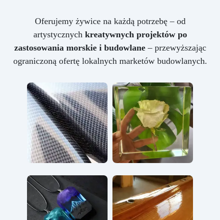
Oferujemy żywice na każdą potrzebę – od
artystycznych
kreatywnych projektów po
zastosowania morskie i budowlane
– przewyższając
ograniczoną ofertę lokalnych marketów budowlanych.