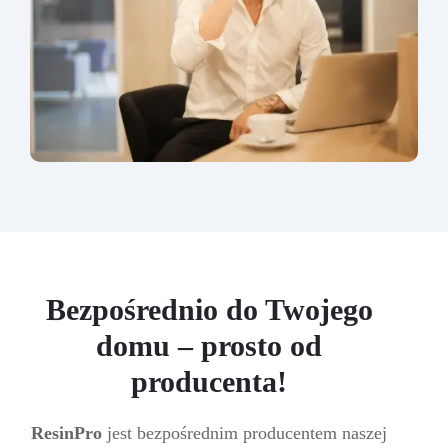
Bezpośrednio do Twojego
domu – prosto od
producenta!
ResinPro
jest bezpośrednim producentem naszej