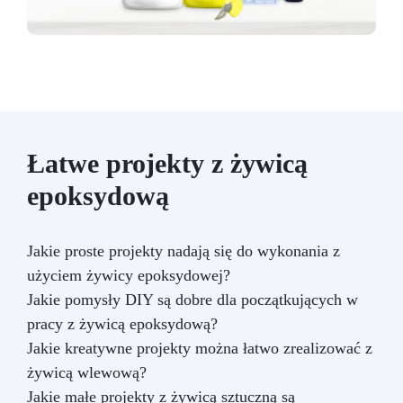
Łatwe projekty z żywicą
epoksydową
Jakie proste projekty nadają się do wykonania z
użyciem żywicy epoksydowej?
Jakie pomysły DIY są dobre dla początkujących w
pracy z żywicą epoksydową?
Jakie kreatywne projekty można łatwo zrealizować z
żywicą wlewową?
Jakie małe projekty z żywicą sztuczną są