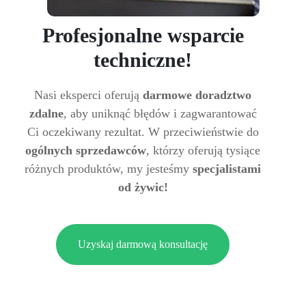
Profesjonalne wsparcie
techniczne!
Nasi eksperci oferują
darmowe doradztwo
zdalne
, aby uniknąć błędów i zagwarantować
Ci oczekiwany rezultat. W przeciwieństwie do
ogólnych sprzedawców
, którzy oferują tysiące
różnych produktów, my jesteśmy
specjalistami
od żywic!
Uzyskaj darmową konsultację