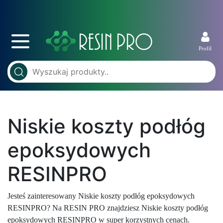
Profil
Niskie koszty podłóg
epoksydowych
RESINPRO
Jesteś zainteresowany Niskie koszty podłóg epoksydowych
RESINPRO? Na RESIN PRO znajdziesz Niskie koszty podłóg
epoksydowych RESINPRO w super korzystnych cenach.