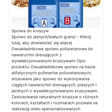
Spoiwa do kruszyw
Spoiwo do jasnych/białych granul – Kliknij
tutaj, aby dowiedzieć się więcej
Dwuskładnikowe spoiwo poliuretanowe do
nawierzchni drenujących z
wyselekcjonowanymi kruszywami Opis
produktu: Dwuskładnikowe spoiwo na bazie
alifatycznych polimerów poliuretanowych,
stosowane jako spoiwo do wykonywania
ciągłych nawierzchni drenujących, pieszych i
jezdnych z wyselekcjonowanymi kruszywami.
Zastosowanie naturalnych kruszyw o różnych
kolorach, kształtach i rozmiarach pozwala na
realizację wielu spersonalizowanych