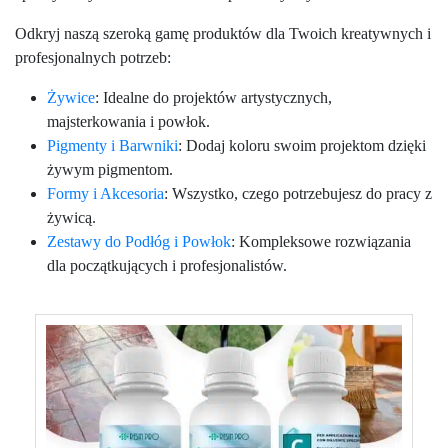
Odkryj naszą szeroką gamę produktów dla Twoich kreatywnych i
profesjonalnych potrzeb:
Żywice
: Idealne do projektów artystycznych,
majsterkowania i powłok.
Pigmenty i Barwniki
: Dodaj koloru swoim projektom dzięki
żywym pigmentom.
Formy i Akcesoria
: Wszystko, czego potrzebujesz do pracy z
żywicą.
Zestawy do Podłóg i Powłok
: Kompleksowe rozwiązania
dla początkujących i profesjonalistów.