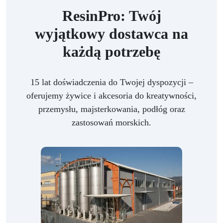
ResinPro: Twój
wyjątkowy dostawca na
każdą potrzebę
15 lat doświadczenia do Twojej dyspozycji –
oferujemy żywice i akcesoria do kreatywności,
przemysłu, majsterkowania, podłóg oraz
zastosowań morskich.