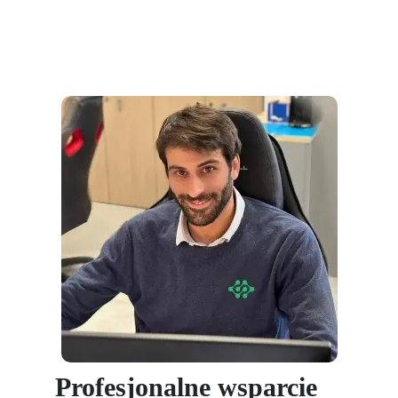
Profesjonalne wsparcie