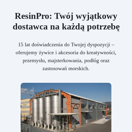
ResinPro: Twój wyjątkowy
dostawca na każdą potrzebę
15 lat doświadczenia do Twojej dyspozycji –
oferujemy żywice i akcesoria do kreatywności,
przemysłu, majsterkowania, podłóg oraz
zastosowań morskich.