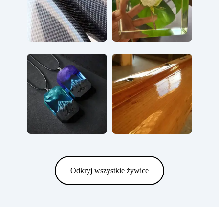
Odkryj wszystkie żywice