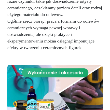
różne czynniki, takie jak doświadczenie artysty
ceramicznego, oczekiwany poziom detali oraz rodzaj
użytego materiału do odlewów.
Ogólnie rzecz biorąc, praca z formami do odlewów
ceramicznych wymaga pewnej wprawy i
doświadczenia, ale dzięki praktyce i
eksperymentowaniu można osiągnąć imponujące
efekty w tworzeniu ceramicznych figurek.