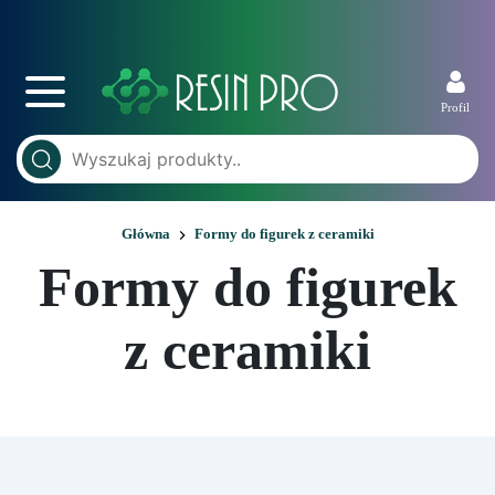
Profil
Główna
Formy do figurek z ceramiki
Formy do figurek
z ceramiki