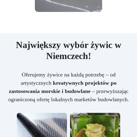
Największy wybór żywic w
Niemczech!
Oferujemy żywice na każdą potrzebę – od
artystycznych
kreatywnych projektów po
zastosowania morskie i budowlane
– przewyższając
ograniczoną ofertę lokalnych marketów budowlanych.