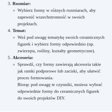
Rozmiar:
Wybierz formy w różnych rozmiarach, aby
zapewnić wszechstronność w swoich
projektach.
Temat:
Weź pod uwagę tematykę swoich ceramicznych
figurek i wybierz formy odpowiednio (np.
zwierzęta, rośliny, kształty geometryczne).
Akcesoria:
Sprawdź, czy formy zawierają akcesoria takie
jak ramki podporowe lub zaciski, aby ułatwić
proces formowania.
Biorąc pod uwagę te czynniki, możesz wybrać
odpowiednie formy do ceramicznych figurek
do swoich projektów DIY.