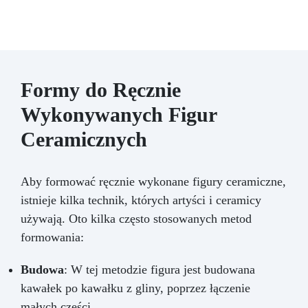
Formy do Ręcznie
Wykonywanych Figur
Ceramicznych
Aby formować ręcznie wykonane figury ceramiczne,
istnieje kilka technik, których artyści i ceramicy
używają. Oto kilka często stosowanych metod
formowania:
Budowa
: W tej metodzie figura jest budowana
kawałek po kawałku z gliny, poprzez łączenie
małych części.