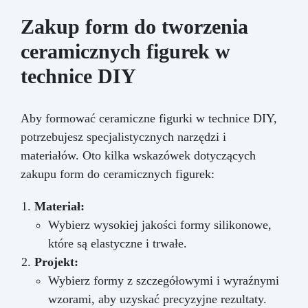
Zakup form do tworzenia
ceramicznych figurek w
technice DIY
Aby formować ceramiczne figurki w technice DIY,
potrzebujesz specjalistycznych narzędzi i
materiałów. Oto kilka wskazówek dotyczących
zakupu form do ceramicznych figurek:
Materiał:
Wybierz wysokiej jakości formy silikonowe,
które są elastyczne i trwałe.
Projekt:
Wybierz formy z szczegółowymi i wyraźnymi
wzorami, aby uzyskać precyzyjne rezultaty.