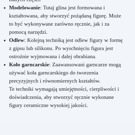
Modelowanie
: Tutaj glina jest formowana i
kształtowana, aby stworzyć pożądaną figurę. Może
to być wykonywane zarówno ręcznie, jak i za
pomocą narzędzi.
Odlew
: Kolejną techniką jest odlew figury w formę
z gipsu lub silikonu. Po wyschnięciu figura jest
ostrożnie wyjmowana i dalej obrabiana.
Koło garncarskie
: Zaawansowani garncarze mogą
używać koła garncarskiego do tworzenia
precyzyjnych i równomiernych kształtów.
Te techniki wymagają umiejętności, cierpliwości i
doświadczenia, aby stworzyć ręcznie wykonane
figury ceramiczne wysokiej jakości.