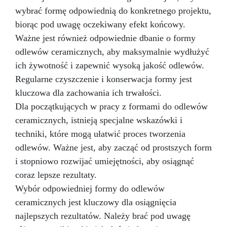
wybrać formę odpowiednią do konkretnego projektu,
biorąc pod uwagę oczekiwany efekt końcowy.
Ważne jest również odpowiednie dbanie o formy
odlewów ceramicznych, aby maksymalnie wydłużyć
ich żywotność i zapewnić wysoką jakość odlewów.
Regularne czyszczenie i konserwacja formy jest
kluczowa dla zachowania ich trwałości.
Dla początkujących w pracy z formami do odlewów
ceramicznych, istnieją specjalne wskazówki i
techniki, które mogą ułatwić proces tworzenia
odlewów. Ważne jest, aby zacząć od prostszych form
i stopniowo rozwijać umiejętności, aby osiągnąć
coraz lepsze rezultaty.
Wybór odpowiedniej formy do odlewów
ceramicznych jest kluczowy dla osiągnięcia
najlepszych rezultatów. Należy brać pod uwagę