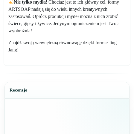
Nie tylko mydła!
Chociaż jest to ich główny cel, formy
ARTSOAP nadają się do wielu innych kreatywnych
zastosowań. Oprócz produkcji mydeł można z nich zrobić
świece, gipsy i żywice. Jedynym ograniczeniem jest Twoja
wyobraźnia!
Znajdź swoją wewnętrzną równowagę dzięki formie Jing
Jang!
Recenzje