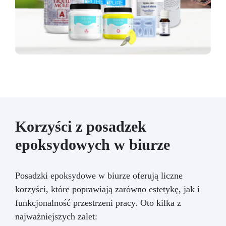
Korzyści z posadzek
epoksydowych w biurze
Posadzki epoksydowe w biurze oferują liczne
korzyści, które poprawiają zarówno estetykę, jak i
funkcjonalność przestrzeni pracy. Oto kilka z
najważniejszych zalet: