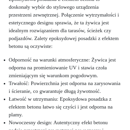
powtórnego wykończenia.
doskonały wybór do stylowego urządzenia
przestrzeni zewnętrznej. Połączenie wytrzymałości i
estetycznego designu sprawia, że ta żywica jest
idealnym rozwiązaniem dla tarasów, ścieżek czy
podjazdów. Zalety epoksydowej posadzki z efektem
betonu są oczywiste:
Odporność na warunki atmosferyczne: Żywica jest
odporna na promieniowanie UV i stawia czoła
zmieniającym się warunkom pogodowym.
Trwałość: Powierzchnia jest odporna na zarysowania
i ścieranie, co gwarantuje długą żywotność.
Łatwość w utrzymaniu: Epoksydowa posadzka z
efektem betonu łatwo się czyści i jest odporna na
plamy.
Nowoczesny design: Autentyczny efekt betonu