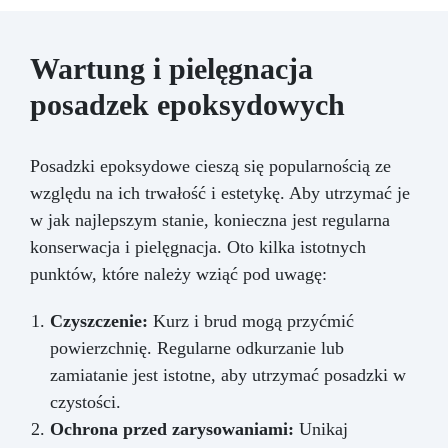
Wartung i pielęgnacja
posadzek epoksydowych
Posadzki epoksydowe cieszą się popularnością ze
względu na ich trwałość i estetykę. Aby utrzymać je
w jak najlepszym stanie, konieczna jest regularna
konserwacja i pielęgnacja. Oto kilka istotnych
punktów, które należy wziąć pod uwagę:
Czyszczenie:
Kurz i brud mogą przyćmić
powierzchnię. Regularne odkurzanie lub
zamiatanie jest istotne, aby utrzymać posadzki w
czystości.
Ochrona przed zarysowaniami:
Unikaj