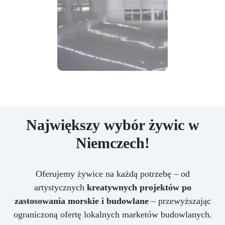
Największy wybór żywic w
Niemczech!
Oferujemy żywice na każdą potrzebę – od
artystycznych
kreatywnych projektów po
zastosowania morskie i budowlane
– przewyższając
ograniczoną ofertę lokalnych marketów budowlanych.