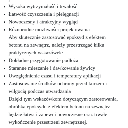
Wysoka wytrzymałość i trwałość
Łatwość czyszczenia i pielęgnacji
Nowoczesny i atrakcyjny wygląd
Różnorodne możliwości projektowania
Aby skutecznie zastosować epoksyd z efektem
betonu na zewnątrz, należy przestrzegać kilku
praktycznych wskazówek:
Dokładne przygotowanie podłoża
Staranne mieszanie i dawkowanie żywicy
Uwzględnienie czasu i temperatury aplikacji
Zastosowanie środków ochrony przed kurzem i
wilgocią podczas utwardzania
Dzięki tym wskazówkom dotyczącym zastosowania,
obróbka epoksydu z efektem betonu na zewnątrz
będzie łatwa i zapewni nowoczesne oraz trwałe
wykończenie przestrzeni zewnętrznej.