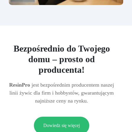
Bezpośrednio do Twojego
domu – prosto od
producenta!
ResinPro
jest bezpośrednim producentem naszej
linii żywic dla firm i hobbystów, gwarantującym
najniższe ceny na rynku.
Dowiedz się więcej