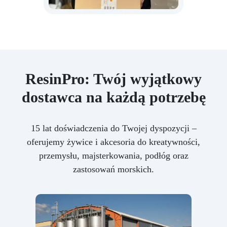
ResinPro: Twój wyjątkowy
dostawca na każdą potrzebę
15 lat doświadczenia do Twojej dyspozycji –
oferujemy żywice i akcesoria do kreatywności,
przemysłu, majsterkowania, podłóg oraz
zastosowań morskich.