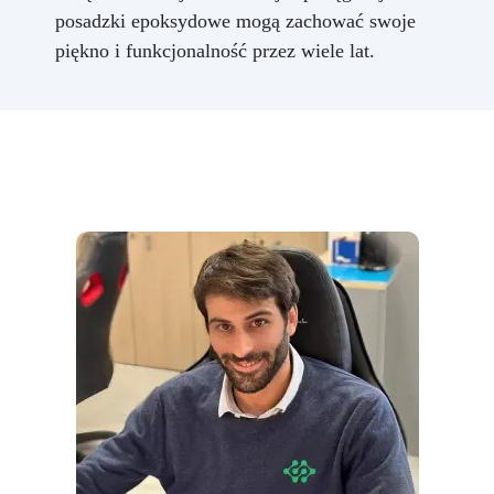
posadzki epoksydowe mogą zachować swoje
piękno i funkcjonalność przez wiele lat.