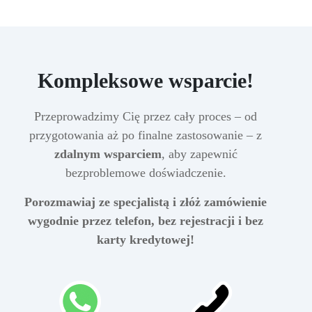
Kompleksowe wsparcie!
Przeprowadzimy Cię przez cały proces – od
przygotowania aż po finalne zastosowanie – z
zdalnym wsparciem
, aby zapewnić
bezproblemowe doświadczenie.
Porozmawiaj ze specjalistą i złóż zamówienie
wygodnie przez telefon, bez rejestracji i bez
karty kredytowej!