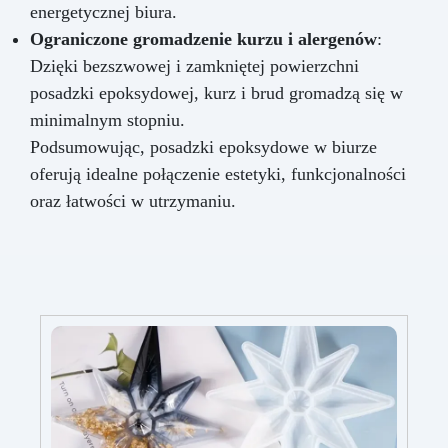
energetycznej biura.
Ograniczone gromadzenie kurzu i alergenów
:
Dzięki bezszwowej i zamkniętej powierzchni
posadzki epoksydowej, kurz i brud gromadzą się w
minimalnym stopniu.
Podsumowując, posadzki epoksydowe w biurze
oferują idealne połączenie estetyki, funkcjonalności
oraz łatwości w utrzymaniu.