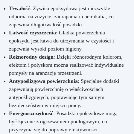
Trwałość
: Żywica epoksydowa jest niezwykle
odporna na zużycie, zadrapania i chemikalia, co
zapewnia długotrwałość posadzki.
Łatwość czyszczenia
: Gładka powierzchnia
epoksydu jest łatwa do utrzymania w czystości i
zapewnia wysoki poziom higieny.
Różnorodny design
: Dzięki różnorodnym kolorom,
efektom i połyskom można realizować indywidualne
pomysły na aranżację przestrzeni.
Antypoślizgowa powierzchnia
: Specjalne dodatki
zapewniają powierzchnię o właściwościach
antypoślizgowych, poprawiając tym samym
bezpieczeństwo w miejscu pracy.
Energooszczędność
: Posadzki epoksydowe mogą
być łączone z ogrzewaniem podłogowym, co
przyczynia się do poprawy efektywności