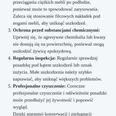
przeciągania ciężkich mebli po podłodze,
ponieważ może to spowodować zarysowania.
Zaleca się stosowanie filcowych nakładek pod
nogami mebli, aby uniknąć uszkodzeń.
Ochrona przed substancjami chemicznymi:
Upewnij się, że agresywne chemikalia lub kwasy
nie dostają się na powierzchnię, ponieważ mogą
uszkodzić żywicę epoksydową.
Regularna inspekcja:
Regularnie sprawdzaj
posadzkę pod kątem uszkodzeń lub oznak
zużycia. Małe uszkodzenia należy szybko
naprawiać, aby uniknąć większych problemów.
Profesjonalne czyszczenie:
Coroczne
profesjonalne czyszczenie i odświeżenie posadzki
może przedłużyć jej żywotność i poprawić
wygląd.
Dzięki starannej konserwacji i pielęgnacji