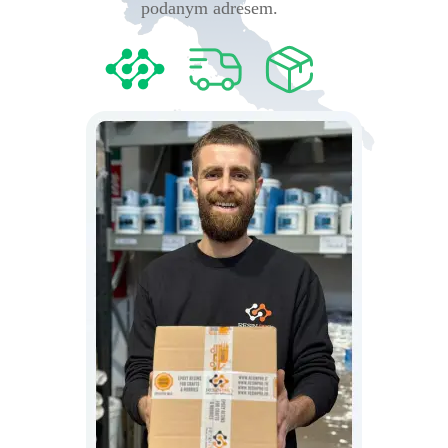
podanym adresem.