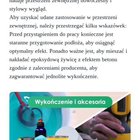
nadaje przestrzeni zewnętrznej nowoczesny i
stylowy wygląd.
Aby uzyskać udane zastosowanie w przestrzeni
zewnętrznej, należy przestrzegać kilku wskazówek:
Przed przystąpieniem do pracy konieczne jest
staranne przygotowanie podłoża, aby osiągnąć
optymalny efekt. Ponadto ważne jest, aby mieszać i
nakładać epoksydową żywicę z efektem betonu
zgodnie z zaleceniami producenta, aby
zagwarantować jednolite wykończenie.