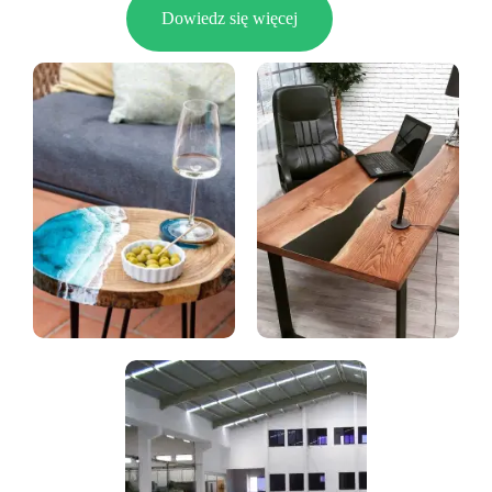
Dowiedz się więcej