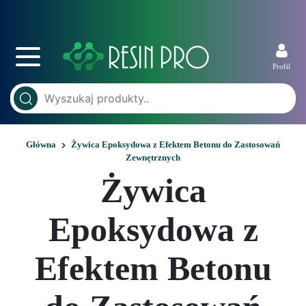
Profil
Główna
Żywica Epoksydowa z Efektem Betonu do Zastosowań
Zewnętrznych
Żywica
Epoksydowa z
Efektem Betonu