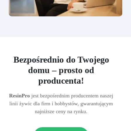
Bezpośrednio do Twojego
domu – prosto od
producenta!
ResinPro
jest bezpośrednim producentem naszej
linii żywic dla firm i hobbystów, gwarantującym
najniższe ceny na rynku.