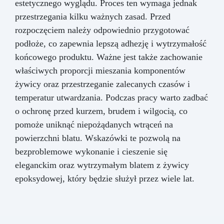
estetycznego wyglądu. Proces ten wymaga jednak
przestrzegania kilku ważnych zasad. Przed
rozpoczęciem należy odpowiednio przygotować
podłoże, co zapewnia lepszą adhezję i wytrzymałość
końcowego produktu. Ważne jest także zachowanie
właściwych proporcji mieszania komponentów
żywicy oraz przestrzeganie zalecanych czasów i
temperatur utwardzania. Podczas pracy warto zadbać
o ochronę przed kurzem, brudem i wilgocią, co
pomoże uniknąć niepożądanych wtrąceń na
powierzchni blatu. Wskazówki te pozwolą na
bezproblemowe wykonanie i cieszenie się
eleganckim oraz wytrzymałym blatem z żywicy
epoksydowej, który będzie służył przez wiele lat.