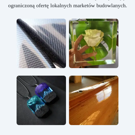
ograniczoną ofertę lokalnych marketów budowlanych.