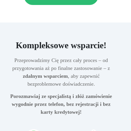
Kompleksowe wsparcie!
Przeprowadzimy Cię przez cały proces – od
przygotowania aż po finalne zastosowanie – z
zdalnym wsparciem
, aby zapewnić
bezproblemowe doświadczenie.
Porozmawiaj ze specjalistą i złóż zamówienie
wygodnie przez telefon, bez rejestracji i bez
karty kredytowej!