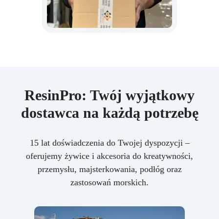
ResinPro: Twój wyjątkowy
dostawca na każdą potrzebę
15 lat doświadczenia do Twojej dyspozycji –
oferujemy żywice i akcesoria do kreatywności,
przemysłu, majsterkowania, podłóg oraz
zastosowań morskich.