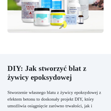
DIY: Jak stworzyć blat z
żywicy epoksydowej
Stworzenie własnego blatu z żywicy epoksydowej z
efektem betonu to doskonały projekt DIY, który
umożliwia osiągnięcie zarówno trwałości, jak i