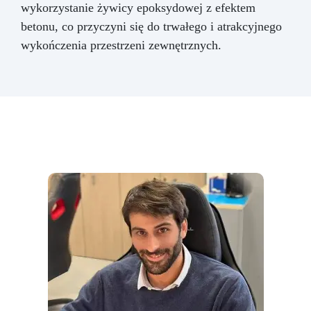
wykorzystanie żywicy epoksydowej z efektem
betonu, co przyczyni się do trwałego i atrakcyjnego
wykończenia przestrzeni zewnętrznych.