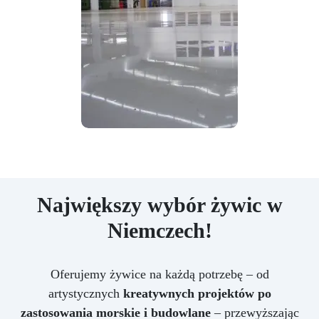
Największy wybór żywic w
Niemczech!
Oferujemy żywice na każdą potrzebę – od
artystycznych
kreatywnych projektów po
zastosowania morskie i budowlane
– przewyższając