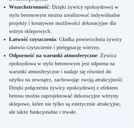
Wszechstronność
: Dzięki żywicy epoksydowej w
stylu betonowym można zrealizować indywidualne
projekty i kreatywne możliwości dekoracyjne dla
witryn sklepowych.
Łatwość czyszczenia
: Gładka powierzchnia żywicy
ułatwia czyszczenie i pielęgnację witryny.
Odporność na warunki atmosferyczne
: Żywica
epoksydowa w stylu betonowym jest odporna na
warunki atmosferyczne i nadaje się również do
użytku na zewnątrz, zachowując swoją atrakcyjność.
Dzięki połączeniu żywicy epoksydowej z efektem
betonu można zaprojektować dekoracyjne witryny
sklepowe, które nie tylko są estetycznie atrakcyjne,
ale także funkcjonalne i trwałe.