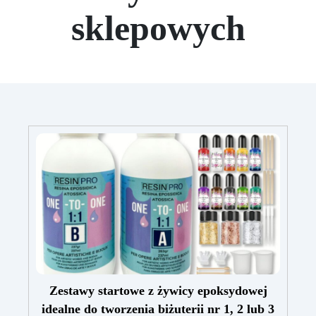
sklepowych
Zestawy startowe z żywicy epoksydowej
idealne do tworzenia biżuterii nr 1, 2 lub 3