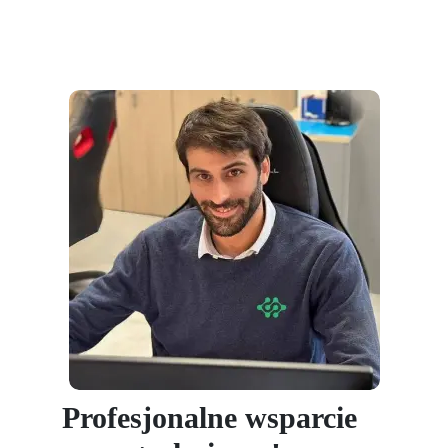
Profesjonalne wsparcie