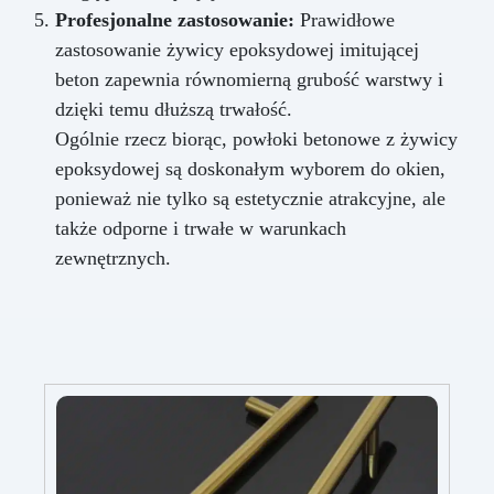
Profesjonalne zastosowanie:
Prawidłowe
zastosowanie żywicy epoksydowej imitującej
beton zapewnia równomierną grubość warstwy i
dzięki temu dłuższą trwałość.
Ogólnie rzecz biorąc, powłoki betonowe z żywicy
epoksydowej są doskonałym wyborem do okien,
ponieważ nie tylko są estetycznie atrakcyjne, ale
także odporne i trwałe w warunkach
zewnętrznych.