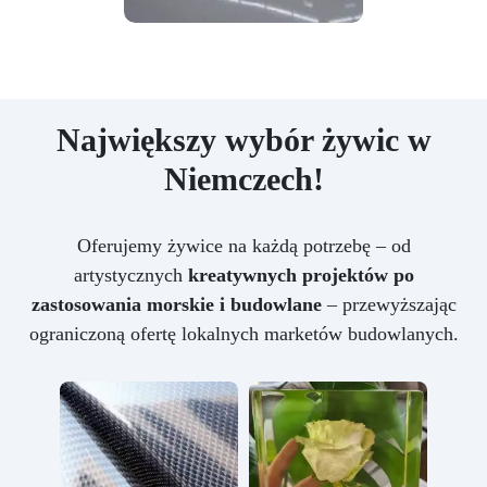
Największy wybór żywic w
Niemczech!
Oferujemy żywice na każdą potrzebę – od
artystycznych
kreatywnych projektów po
zastosowania morskie i budowlane
– przewyższając
ograniczoną ofertę lokalnych marketów budowlanych.