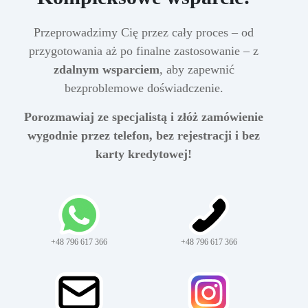
Przeprowadzimy Cię przez cały proces – od
przygotowania aż po finalne zastosowanie – z
zdalnym wsparciem
, aby zapewnić
bezproblemowe doświadczenie.
Porozmawiaj ze specjalistą i złóż zamówienie
wygodnie przez telefon, bez rejestracji i bez
karty kredytowej!
+48 796 617 366
+48 796 617 366