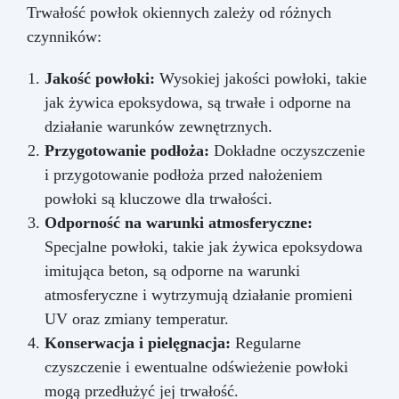
Trwałość powłok okiennych zależy od różnych
czynników:
Jakość powłoki:
Wysokiej jakości powłoki, takie
jak żywica epoksydowa, są trwałe i odporne na
działanie warunków zewnętrznych.
Przygotowanie podłoża:
Dokładne oczyszczenie
i przygotowanie podłoża przed nałożeniem
powłoki są kluczowe dla trwałości.
Odporność na warunki atmosferyczne:
Specjalne powłoki, takie jak żywica epoksydowa
imitująca beton, są odporne na warunki
atmosferyczne i wytrzymują działanie promieni
UV oraz zmiany temperatur.
Konserwacja i pielęgnacja:
Regularne
czyszczenie i ewentualne odświeżenie powłoki
mogą przedłużyć jej trwałość.