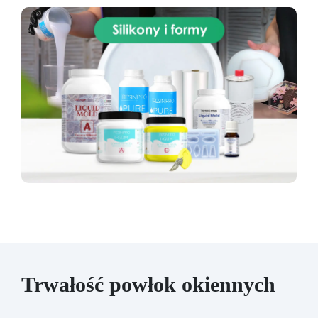
Trwałość powłok okiennych