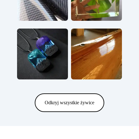
Odkryj wszystkie żywice