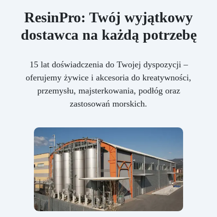
ResinPro: Twój wyjątkowy
dostawca na każdą potrzebę
15 lat doświadczenia do Twojej dyspozycji –
oferujemy żywice i akcesoria do kreatywności,
przemysłu, majsterkowania, podłóg oraz
zastosowań morskich.