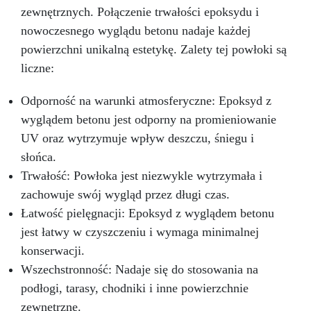
zewnętrznych. Połączenie trwałości epoksydu i
nowoczesnego wyglądu betonu nadaje każdej
powierzchni unikalną estetykę. Zalety tej powłoki są
liczne:
Odporność na warunki atmosferyczne: Epoksyd z
wyglądem betonu jest odporny na promieniowanie
UV oraz wytrzymuje wpływ deszczu, śniegu i
słońca.
Trwałość: Powłoka jest niezwykle wytrzymała i
zachowuje swój wygląd przez długi czas.
Łatwość pielęgnacji: Epoksyd z wyglądem betonu
jest łatwy w czyszczeniu i wymaga minimalnej
konserwacji.
Wszechstronność: Nadaje się do stosowania na
podłogi, tarasy, chodniki i inne powierzchnie
zewnętrzne.