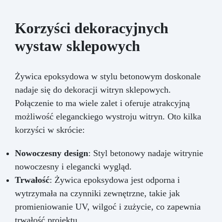
Korzyści dekoracyjnych
wystaw sklepowych
Żywica epoksydowa w stylu betonowym doskonale
nadaje się do dekoracji witryn sklepowych.
Połączenie to ma wiele zalet i oferuje atrakcyjną
możliwość eleganckiego wystroju witryn. Oto kilka
korzyści w skrócie:
Nowoczesny design
: Styl betonowy nadaje witrynie
nowoczesny i elegancki wygląd.
Trwałość
: Żywica epoksydowa jest odporna i
wytrzymała na czynniki zewnętrzne, takie jak
promieniowanie UV, wilgoć i zużycie, co zapewnia
trwałość projektu.