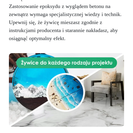
Zastosowanie epoksydu z wyglądem betonu na
zewnątrz wymaga specjalistycznej wiedzy i technik.
Upewnij się, że żywicę mieszasz zgodnie z
instrukcjami producenta i starannie nakładasz, aby
osiągnąć optymalny efekt.