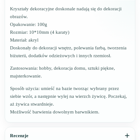
Kryształy dekoracyjne doskonale nadają się do dekoracji
obrazów.
Opakowanie: 100g
Rozmiar: 10*10mm (4 karaty)
Materiał: akryl
Doskonały do ​​dekoracji wnętrz, polewania farbą, tworzenia
biżuterii, dodatków odzieżowych i innych rzemiosł.
Zastosowania: hobby, dekoracja domu, sztuki piękne,
majsterkowanie.
Sposób użycia: umieść na bazie tworząc wybrany przez
siebie wzór, a następnie wylej na wierzch żywicę. Poczekaj,
aż żywica stwardnieje.
Możliwość barwienia dowolnym barwnikiem.
Recenzje