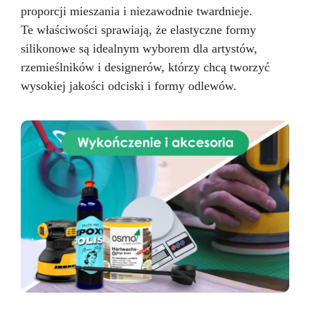
proporcji mieszania i niezawodnie twardnieje.
Te właściwości sprawiają, że elastyczne formy
silikonowe są idealnym wyborem dla artystów,
rzemieślników i designerów, którzy chcą tworzyć
wysokiej jakości odciski i formy odlewów.