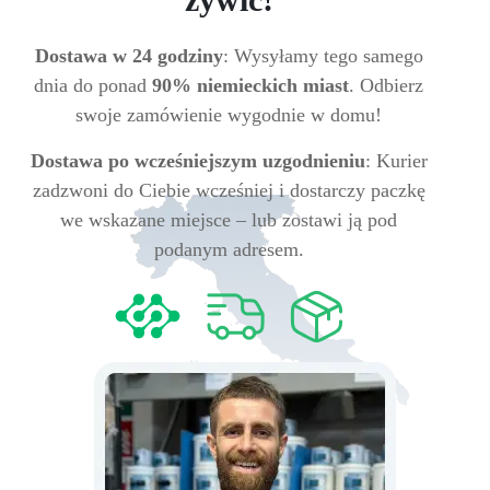
Dostawa w 24 godziny
: Wysyłamy tego samego
dnia do ponad
90% niemieckich miast
. Odbierz
swoje zamówienie wygodnie w domu!
Dostawa po wcześniejszym uzgodnieniu
: Kurier
zadzwoni do Ciebie wcześniej i dostarczy paczkę
we wskazane miejsce – lub zostawi ją pod
podanym adresem.