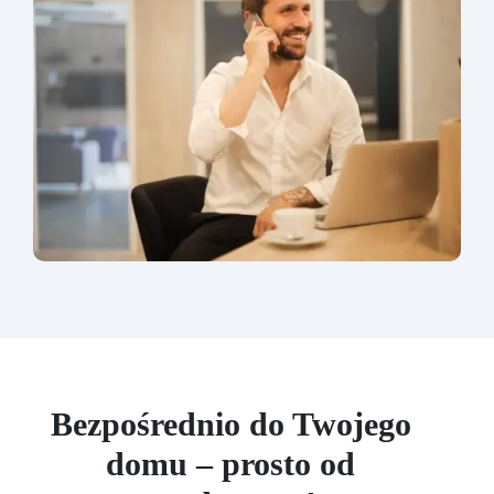
Bezpośrednio do Twojego
domu – prosto od