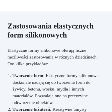
Zastosowania elastycznych
form silikonowych
Elastyczne formy silikonowe oferują liczne
możliwości zastosowania w różnych dziedzinach.
Oto kilka przykładów:
Tworzenie form
: Elastyczne formy silikonowe
doskonale nadają się do tworzenia form do
żywicy, betonu, wosku, mydła i innych
materiałów. Pozwalają one na precyzyjne
odtworzenie obiektów.
Tworzenie biżuterii
: Kreatywne umysły