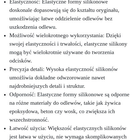
Elastyczność: Elastyczne formy silikonowe
doskonale dopasowują się do kształtu oryginału,
umożliwiając łatwe oddzielenie odlewów bez
uszkodzenia odlewu.
Możliwość wielokrotnego wykorzystania: Dzięki
swojej elastyczności i trwałości, elastyczne silikony
mogą być wielokrotnie używane do tworzenia
odcisków.
Precyzja detali: Wysoka elastyczność silikonów
umożliwia dokładne odwzorowanie nawet
najdrobniejszych detali i struktur.
Odporność: Elastyczne formy silikonowe są odporne
na różne materiały do odlewów, takie jak żywica
epoksydowa, beton czy wosk, co zwiększa ich
wszechstronność.
Łatwość użycia: Większość elastycznych silikonów
jest łatwa w użyciu, nie wymaga skomplikowanych