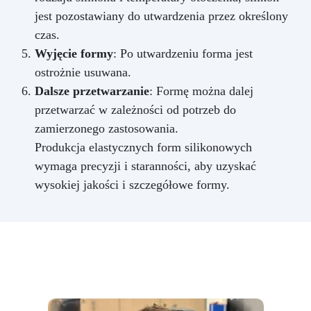
jest pozostawiany do utwardzenia przez określony
czas.
Wyjęcie formy
: Po utwardzeniu forma jest
ostrożnie usuwana.
Dalsze przetwarzanie
: Formę można dalej
przetwarzać w zależności od potrzeb do
zamierzonego zastosowania.
Produkcja elastycznych form silikonowych
wymaga precyzji i staranności, aby uzyskać
wysokiej jakości i szczegółowe formy.