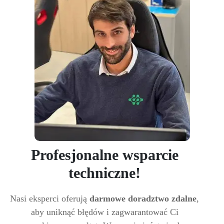
Profesjonalne wsparcie
techniczne!
Nasi eksperci oferują
darmowe doradztwo zdalne
,
aby uniknąć błędów i zagwarantować Ci