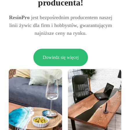
producenta!
ResinPro
jest bezpośrednim producentem naszej
linii żywic dla firm i hobbystów, gwarantującym
najniższe ceny na rynku.
Dowiedz się więcej