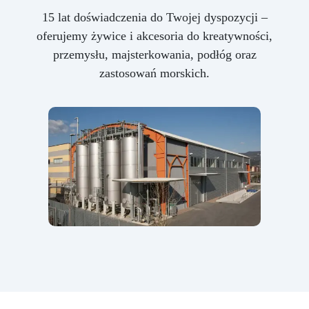
15 lat doświadczenia do Twojej dyspozycji –
oferujemy żywice i akcesoria do kreatywności,
przemysłu, majsterkowania, podłóg oraz
zastosowań morskich.