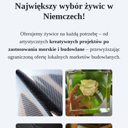
Największy wybór żywic w
Niemczech!
Oferujemy żywice na każdą potrzebę – od
artystycznych
kreatywnych projektów po
zastosowania morskie i budowlane
– przewyższając
ograniczoną ofertę lokalnych marketów budowlanych.