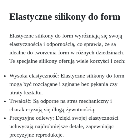
lśniącego wykończenia
Elastyczne silikony do form
Elastyczne silikony do form wyróżniają się swoją
elastycznością i odpornością, co sprawia, że są
idealne do tworzenia form w różnych dziedzinach.
Te specjalne silikony oferują wiele korzyści i cech:
Wysoka elastyczność: Elastyczne silikony do form
mogą być rozciągane i zginane bez pękania czy
utraty kształtu.
Trwałość: Są odporne na stres mechaniczny i
charakteryzują się długą żywotnością.
Precyzyjne odlewy: Dzięki swojej elastyczności
uchwycają najdrobniejsze detale, zapewniając
precyzyjne reprodukcje.