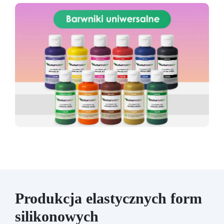
Produkcja elastycznych form
silikonowych