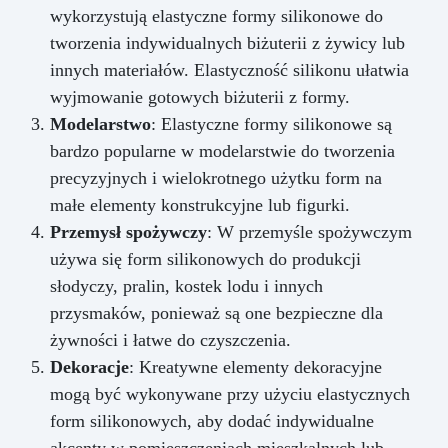
wykorzystują elastyczne formy silikonowe do
tworzenia indywidualnych biżuterii z żywicy lub
innych materiałów. Elastyczność silikonu ułatwia
wyjmowanie gotowych biżuterii z formy.
Modelarstwo
: Elastyczne formy silikonowe są
bardzo popularne w modelarstwie do tworzenia
precyzyjnych i wielokrotnego użytku form na
małe elementy konstrukcyjne lub figurki.
Przemysł spożywczy
: W przemyśle spożywczym
używa się form silikonowych do produkcji
słodyczy, pralin, kostek lodu i innych
przysmaków, ponieważ są one bezpieczne dla
żywności i łatwe do czyszczenia.
Dekoracje
: Kreatywne elementy dekoracyjne
mogą być wykonywane przy użyciu elastycznych
form silikonowych, aby dodać indywidualne