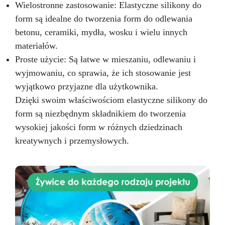
Wielostronne zastosowanie: Elastyczne silikony do
form są idealne do tworzenia form do odlewania
betonu, ceramiki, mydła, wosku i wielu innych
materiałów.
Proste użycie: Są łatwe w mieszaniu, odlewaniu i
wyjmowaniu, co sprawia, że ich stosowanie jest
wyjątkowo przyjazne dla użytkownika.
Dzięki swoim właściwościom elastyczne silikony do
form są niezbędnym składnikiem do tworzenia
wysokiej jakości form w różnych dziedzinach
kreatywnych i przemysłowych.