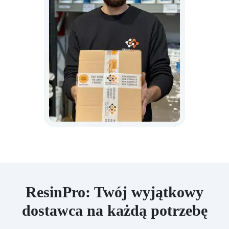
ResinPro: Twój wyjątkowy
dostawca na każdą potrzebę