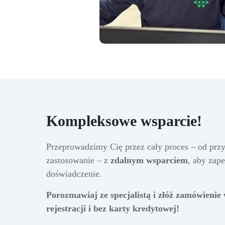
Kompleksowe wsparcie!
Przeprowadzimy Cię przez cały proces – od przy
zastosowanie – z
zdalnym wsparciem
, aby zap
doświadczenie.
Porozmawiaj ze specjalistą i złóż zamówienie 
rejestracji i bez karty kredytowej!