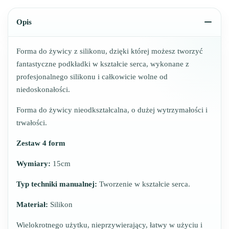
Opis
Forma do żywicy z silikonu, dzięki której możesz tworzyć
fantastyczne podkładki w kształcie serca, wykonane z
profesjonalnego silikonu i całkowicie wolne od
niedoskonałości.
Forma do żywicy nieodkształcalna, o dużej wytrzymałości i
trwałości.
Zestaw 4 form
Wymiary:
15cm
Typ techniki manualnej:
Tworzenie w kształcie serca.
Materiał:
Silikon
Wielokrotnego użytku, nieprzywierający, łatwy w użyciu i