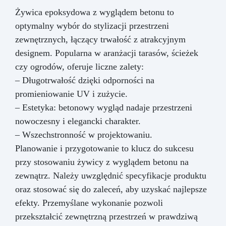
Żywica epoksydowa z wyglądem betonu to
optymalny wybór do stylizacji przestrzeni
zewnętrznych, łączący trwałość z atrakcyjnym
designem. Popularna w aranżacji tarasów, ścieżek
czy ogrodów, oferuje liczne zalety:
– Długotrwałość dzięki odporności na
promieniowanie UV i zużycie.
– Estetyka: betonowy wygląd nadaje przestrzeni
nowoczesny i elegancki charakter.
– Wszechstronność w projektowaniu.
Planowanie i przygotowanie to klucz do sukcesu
przy stosowaniu żywicy z wyglądem betonu na
zewnątrz. Należy uwzględnić specyfikacje produktu
oraz stosować się do zaleceń, aby uzyskać najlepsze
efekty. Przemyślane wykonanie pozwoli
przekształcić zewnętrzną przestrzeń w prawdziwą