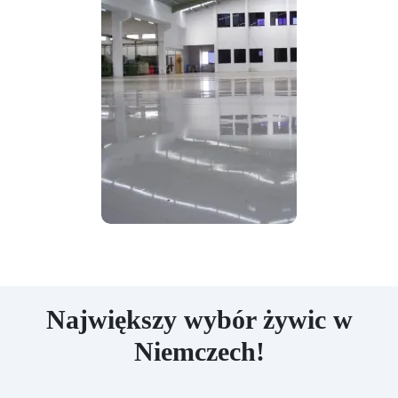
Największy wybór żywic w
Niemczech!