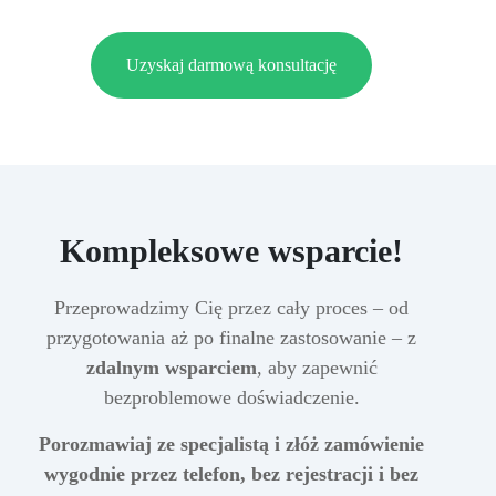
Uzyskaj darmową konsultację
Kompleksowe wsparcie!
Przeprowadzimy Cię przez cały proces – od
przygotowania aż po finalne zastosowanie – z
zdalnym wsparciem
, aby zapewnić
bezproblemowe doświadczenie.
Porozmawiaj ze specjalistą i złóż zamówienie
wygodnie przez telefon, bez rejestracji i bez