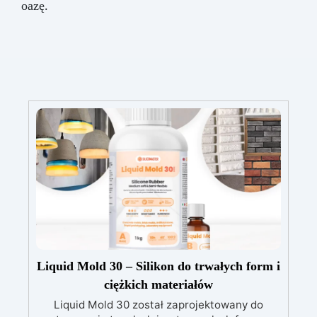
oazę.
Liquid Mold 30 – Silikon do trwałych form i
ciężkich materiałów
Liquid Mold 30 został zaprojektowany do