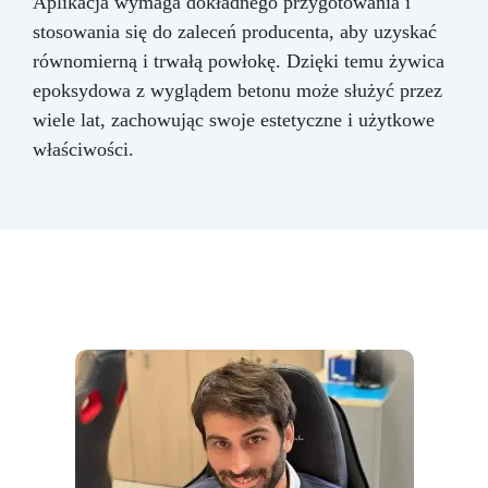
Aplikacja wymaga dokładnego przygotowania i
stosowania się do zaleceń producenta, aby uzyskać
równomierną i trwałą powłokę. Dzięki temu żywica
epoksydowa z wyglądem betonu może służyć przez
wiele lat, zachowując swoje estetyczne i użytkowe
właściwości.