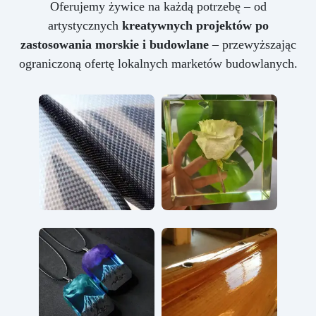
Oferujemy żywice na każdą potrzebę – od
artystycznych
kreatywnych projektów po
zastosowania morskie i budowlane
– przewyższając
ograniczoną ofertę lokalnych marketów budowlanych.