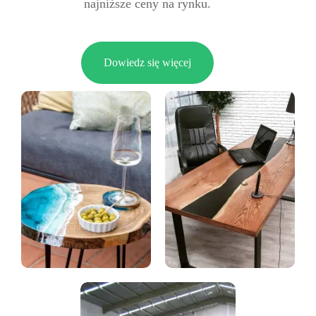
najniższe ceny na rynku.
Dowiedz się więcej