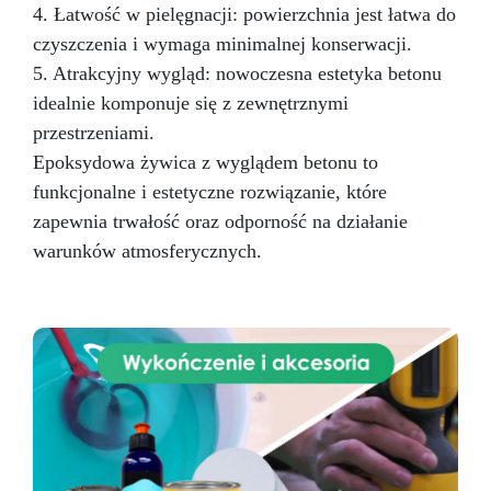
4. Łatwość w pielęgnacji: powierzchnia jest łatwa do
czyszczenia i wymaga minimalnej konserwacji.
5. Atrakcyjny wygląd: nowoczesna estetyka betonu
idealnie komponuje się z zewnętrznymi
przestrzeniami.
Epoksydowa żywica z wyglądem betonu to
funkcjonalne i estetyczne rozwiązanie, które
zapewnia trwałość oraz odporność na działanie
warunków atmosferycznych.