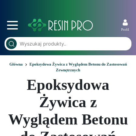
Profil
Główna
Epoksydowa Żywica z Wyglądem Betonu do Zastosowań
Zewnętrznych
Epoksydowa
Żywica z
Wyglądem Betonu