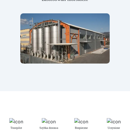
Trustpilot
Szybka dostawa
Bezpieczne
Uczynione