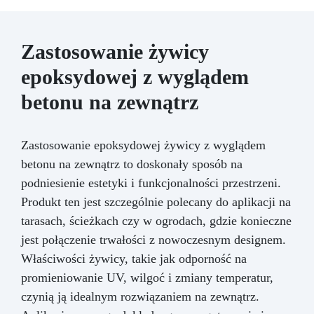
Zastosowanie żywicy
epoksydowej z wyglądem
betonu na zewnątrz
Zastosowanie epoksydowej żywicy z wyglądem
betonu na zewnątrz to doskonały sposób na
podniesienie estetyki i funkcjonalności przestrzeni.
Produkt ten jest szczególnie polecany do aplikacji na
tarasach, ścieżkach czy w ogrodach, gdzie konieczne
jest połączenie trwałości z nowoczesnym designem.
Właściwości żywicy, takie jak odporność na
promieniowanie UV, wilgoć i zmiany temperatur,
czynią ją idealnym rozwiązaniem na zewnątrz.