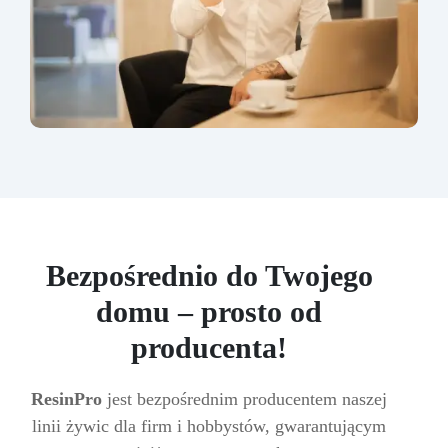
Bezpośrednio do Twojego
domu – prosto od
producenta!
ResinPro
jest bezpośrednim producentem naszej
linii żywic dla firm i hobbystów, gwarantującym