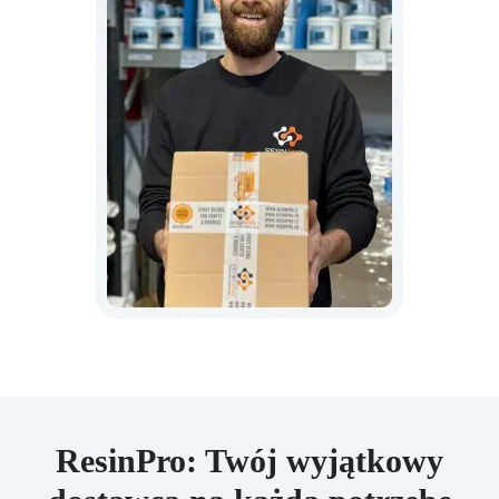
ResinPro: Twój wyjątkowy