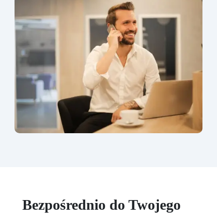
Bezpośrednio do Twojego