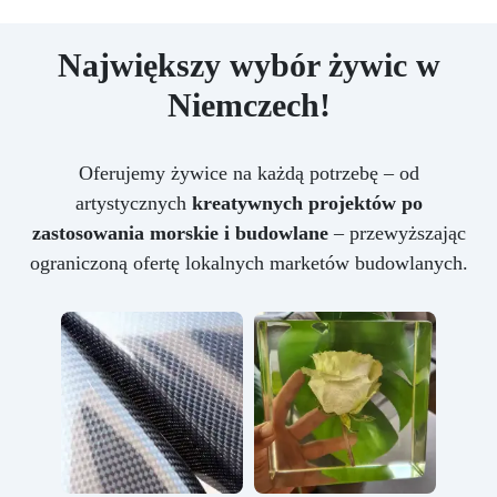
Największy wybór żywic w
Niemczech!
Oferujemy żywice na każdą potrzebę – od
artystycznych
kreatywnych projektów po
zastosowania morskie i budowlane
– przewyższając
ograniczoną ofertę lokalnych marketów budowlanych.