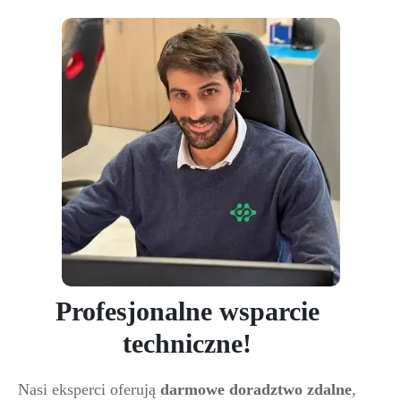
Profesjonalne wsparcie
techniczne!
Nasi eksperci oferują
darmowe doradztwo zdalne
,