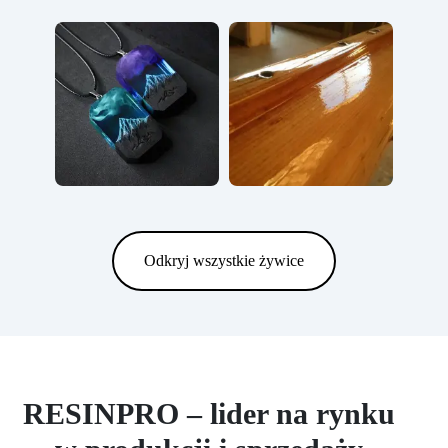
Odkryj wszystkie żywice
RESINPRO – lider na rynku