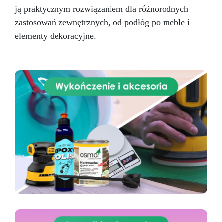
ją praktycznym rozwiązaniem dla różnorodnych
zastosowań zewnętrznych, od podłóg po meble i
elementy dekoracyjne.