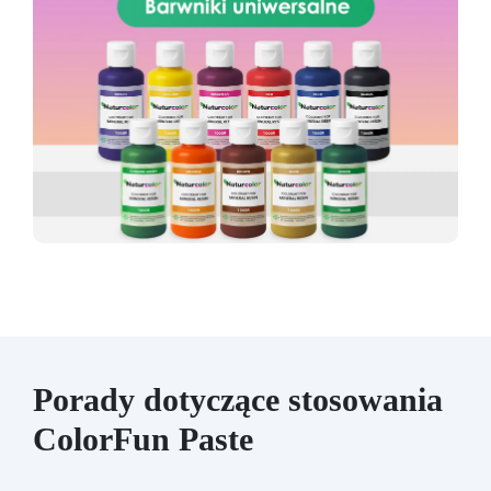
Porady dotyczące stosowania
ColorFun Paste