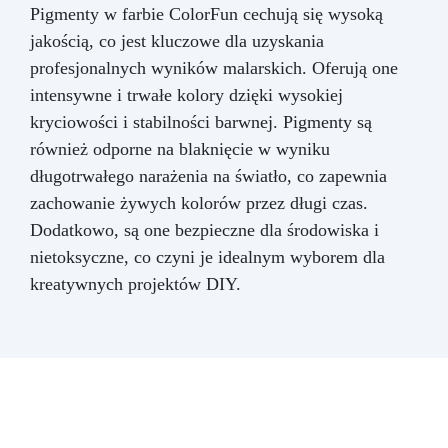
Pigmenty w farbie ColorFun cechują się wysoką
jakością, co jest kluczowe dla uzyskania
profesjonalnych wyników malarskich. Oferują one
intensywne i trwałe kolory dzięki wysokiej
kryciowości i stabilności barwnej. Pigmenty są
również odporne na blaknięcie w wyniku
długotrwałego narażenia na światło, co zapewnia
zachowanie żywych kolorów przez długi czas.
Dodatkowo, są one bezpieczne dla środowiska i
nietoksyczne, co czyni je idealnym wyborem dla
kreatywnych projektów DIY.