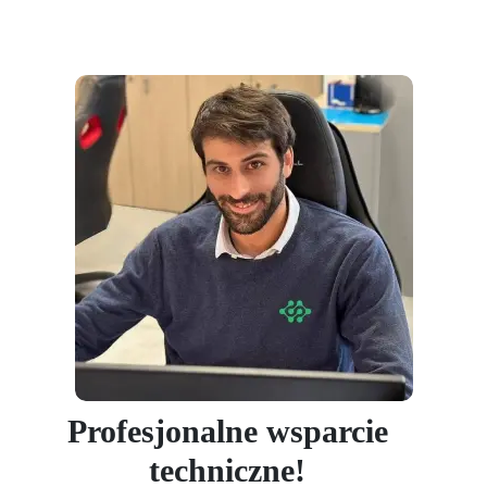
Profesjonalne wsparcie
techniczne!