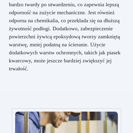
bardzo twardy po utwardzeniu, co zapewnia lepszą
odporność na zużycie mechaniczne. Jest również
odporna na chemikalia, co przekłada się na dłuższą
żywotność podłogi. Dodatkowo, zabezpieczenie
powierzchni żywicą epoksydową tworzy zamkniętą
warstwę, mniej podatną na ścieranie. Użycie
dodatkowych warstw ochronnych, takich jak piasek
kwarcowy, może jeszcze bardziej zwiększyć jej
trwałość.