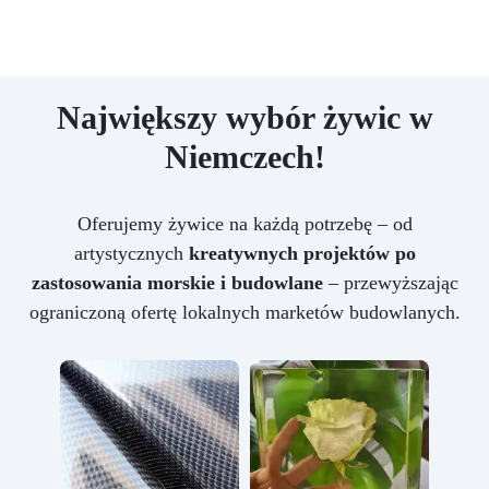
Największy wybór żywic w
Niemczech!
Oferujemy żywice na każdą potrzebę – od
artystycznych
kreatywnych projektów po
zastosowania morskie i budowlane
– przewyższając
ograniczoną ofertę lokalnych marketów budowlanych.