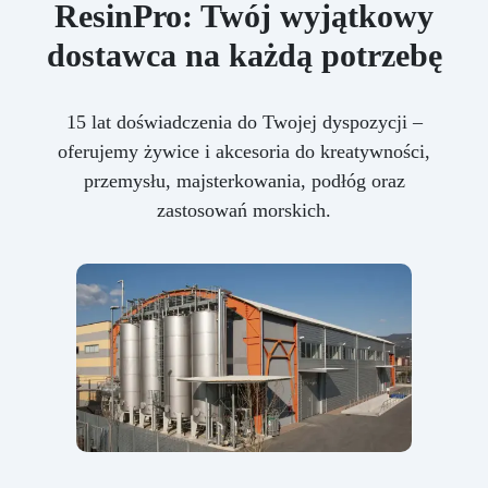
ResinPro: Twój wyjątkowy
dostawca na każdą potrzebę
15 lat doświadczenia do Twojej dyspozycji –
oferujemy żywice i akcesoria do kreatywności,
przemysłu, majsterkowania, podłóg oraz
zastosowań morskich.