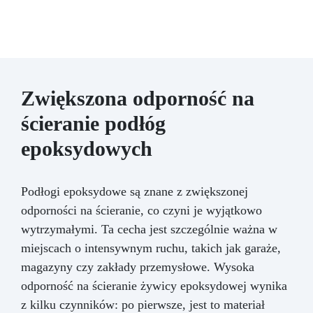
Zwiększona odporność na
ścieranie podłóg
epoksydowych
Podłogi epoksydowe są znane z zwiększonej
odporności na ścieranie, co czyni je wyjątkowo
wytrzymałymi. Ta cecha jest szczególnie ważna w
miejscach o intensywnym ruchu, takich jak garaże,
magazyny czy zakłady przemysłowe. Wysoka
odporność na ścieranie żywicy epoksydowej wynika
z kilku czynników: po pierwsze, jest to materiał