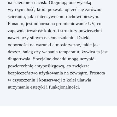
na ścieranie i nacisk. Obejmują one wysoką
wytrzymałość, która pozwala oprzeć się zarówno
ścieraniu, jak i intensywnemu ruchowi pieszym.
Ponadto, jest odporna na promieniowanie UV, co
zapewnia trwałość koloru i struktury powierzchni
nawet przy silnym nasłonecznieniu. Dzięki
odporności na warunki atmosferyczne, takie jak
deszcz, śnieg czy wahania temperatur, żywica ta jest
długotrwała. Specjalne dodatki mogą uczynić
powierzchnię antypoślizgową, co zwiększa
bezpieczeństwo użytkowania na zewnątrz. Prostota
w czyszczeniu i konserwacji z kolei ułatwia
utrzymanie estetyki i funkcjonalności.