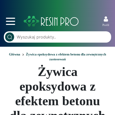
Profil
Główna
Żywica epoksydowa z efektem betonu dla zewnętrznych
zastosowań
Żywica
epoksydowa z
efektem betonu