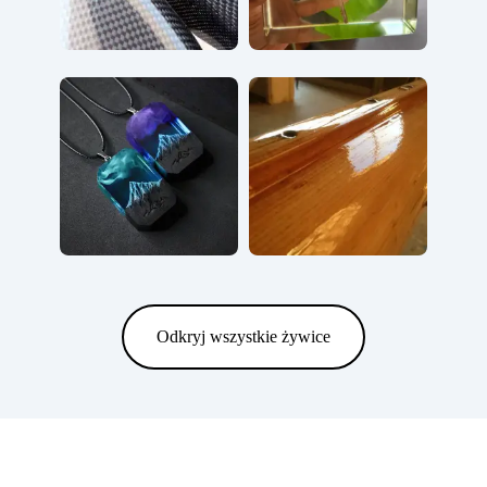
Odkryj wszystkie żywice