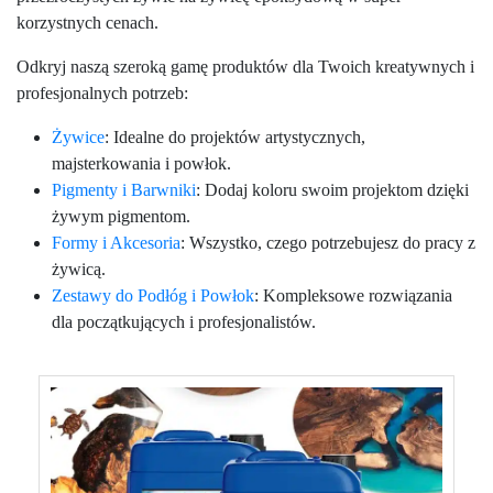
korzystnych cenach.
Odkryj naszą szeroką gamę produktów dla Twoich kreatywnych i
profesjonalnych potrzeb:
Żywice
: Idealne do projektów artystycznych,
majsterkowania i powłok.
Pigmenty i Barwniki
: Dodaj koloru swoim projektom dzięki
żywym pigmentom.
Formy i Akcesoria
: Wszystko, czego potrzebujesz do pracy z
żywicą.
Zestawy do Podłóg i Powłok
: Kompleksowe rozwiązania
dla początkujących i profesjonalistów.