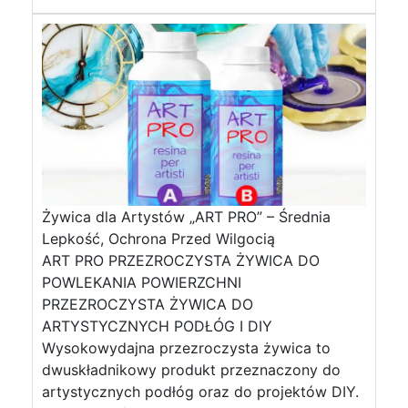
Żywica dla Artystów „ART PRO” – Średnia
Lepkość, Ochrona Przed Wilgocią
ART PRO PRZEZROCZYSTA ŻYWICA DO
POWLEKANIA POWIERZCHNI
PRZEZROCZYSTA ŻYWICA DO
ARTYSTYCZNYCH PODŁÓG I DIY
Wysokowydajna przezroczysta żywica to
dwuskładnikowy produkt przeznaczony do
artystycznych podłóg oraz do projektów DIY.