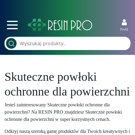
Profil
Skuteczne powłoki
ochronne dla powierzchni
Jesteś zainteresowany Skuteczne powłoki ochronne dla
powierzchni? Na RESIN PRO znajdziesz Skuteczne powłoki
ochronne dla powierzchni w super korzystnych cenach.
Odkryj naszą szeroką gamę produktów dla Twoich kreatywnych i