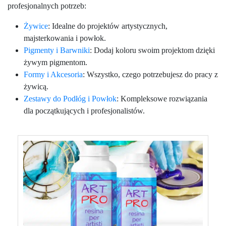
profesjonalnych potrzeb:
Żywice
: Idealne do projektów artystycznych,
majsterkowania i powłok.
Pigmenty i Barwniki
: Dodaj koloru swoim projektom dzięki
żywym pigmentom.
Formy i Akcesoria
: Wszystko, czego potrzebujesz do pracy z
żywicą.
Zestawy do Podłóg i Powłok
: Kompleksowe rozwiązania
dla początkujących i profesjonalistów.