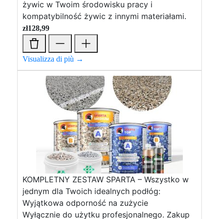
żywic w Twoim środowisku pracy i
kompatybilność żywic z innymi materiałami.
zł
128,99
Visualizza di più →
KOMPLETNY ZESTAW SPARTA – Wszystko w
jednym dla Twoich idealnych podłóg:
Wyjątkowa odporność na zużycie
Wyłącznie do użytku profesjonalnego. Zakup