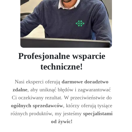
Profesjonalne wsparcie
techniczne!
Nasi eksperci oferują
darmowe doradztwo
zdalne
, aby uniknąć błędów i zagwarantować
Ci oczekiwany rezultat. W przeciwieństwie do
ogólnych sprzedawców
, którzy oferują tysiące
różnych produktów, my jesteśmy
specjalistami
od żywic!