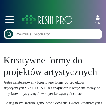
Profil
Kreatywne formy do
projektów artystycznych
Jesteś zainteresowany Kreatywne formy do projektów
artystycznych? Na RESIN PRO znajdziesz Kreatywne formy do
projektów artystycznych w super korzystnych cenach.
Odkryj naszą szeroką gamę produktów dla Twoich kreatywnych i