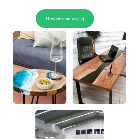
Dowiedz się więcej