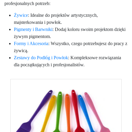
profesjonalnych potrzeb:
Żywice
: Idealne do projektów artystycznych,
majsterkowania i powłok.
Pigmenty i Barwniki
: Dodaj koloru swoim projektom dzięki
żywym pigmentom.
Formy i Akcesoria
: Wszystko, czego potrzebujesz do pracy z
żywicą.
Zestawy do Podłóg i Powłok
: Kompleksowe rozwiązania
dla początkujących i profesjonalistów.