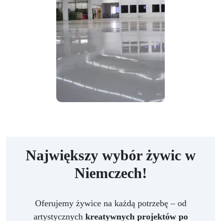
Największy wybór żywic w
Niemczech!
Oferujemy żywice na każdą potrzebę – od
artystycznych
kreatywnych projektów po