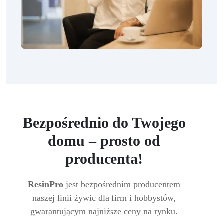
Bezpośrednio do Twojego
domu – prosto od
producenta!
ResinPro
jest bezpośrednim producentem
naszej linii żywic dla firm i hobbystów,
gwarantującym najniższe ceny na rynku.