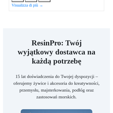
Visualizza di più →
ResinPro: Twój
wyjątkowy dostawca na
każdą potrzebę
15 lat doświadczenia do Twojej dyspozycji –
oferujemy żywice i akcesoria do kreatywności,
przemysłu, majsterkowania, podłóg oraz
zastosowań morskich.