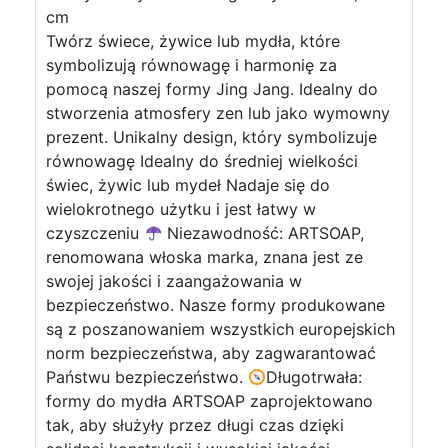
cm
Twórz świece, żywice lub mydła, które
symbolizują równowagę i harmonię za
pomocą naszej formy Jing Jang. Idealny do
stworzenia atmosfery zen lub jako wymowny
prezent. Unikalny design, który symbolizuje
równowagę Idealny do średniej wielkości
świec, żywic lub mydeł Nadaje się do
wielokrotnego użytku i jest łatwy w
czyszczeniu
Niezawodność: ARTSOAP,
renomowana włoska marka, znana jest ze
swojej jakości i zaangażowania w
bezpieczeństwo. Nasze formy produkowane
są z poszanowaniem wszystkich europejskich
norm bezpieczeństwa, aby zagwarantować
Państwu bezpieczeństwo.
Długotrwała:
formy do mydła ARTSOAP zaprojektowano
tak, aby służyły przez długi czas dzięki