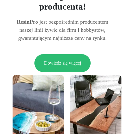
producenta!
ResinPro
jest bezpośrednim producentem
naszej linii żywic dla firm i hobbystów,
gwarantującym najniższe ceny na rynku.
Dowiedz się więcej