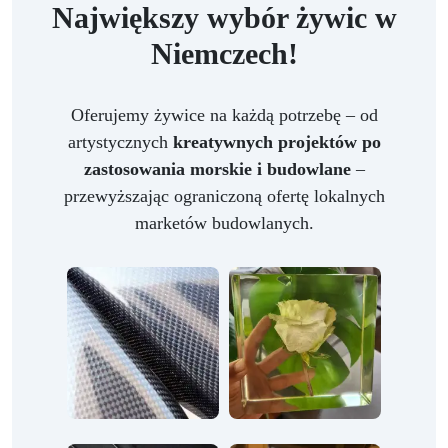
Największy wybór żywic w
Niemczech!
Oferujemy żywice na każdą potrzebę – od
artystycznych
kreatywnych projektów po
zastosowania morskie i budowlane
–
przewyższając ograniczoną ofertę lokalnych
marketów budowlanych.