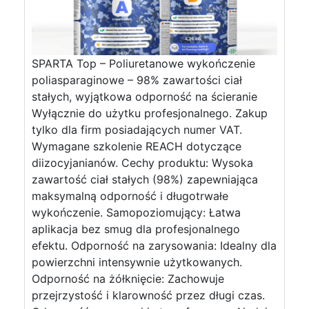
SPARTA Top – Poliuretanowe wykończenie
poliasparaginowe – 98% zawartości ciał
stałych, wyjątkowa odporność na ścieranie
Wyłącznie do użytku profesjonalnego. Zakup
tylko dla firm posiadających numer VAT.
Wymagane szkolenie REACH dotyczące
diizocyjanianów. Cechy produktu: Wysoka
zawartość ciał stałych (98%) zapewniająca
maksymalną odporność i długotrwałe
wykończenie. Samopoziomujący: Łatwa
aplikacja bez smug dla profesjonalnego
efektu. Odporność na zarysowania: Idealny dla
powierzchni intensywnie użytkowanych.
Odporność na żółknięcie: Zachowuje
przejrzystość i klarowność przez długi czas.