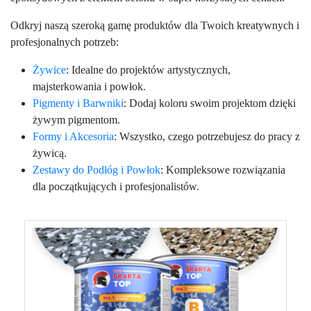
Odkryj naszą szeroką gamę produktów dla Twoich kreatywnych i
profesjonalnych potrzeb:
Żywice
: Idealne do projektów artystycznych,
majsterkowania i powłok.
Pigmenty i Barwniki
: Dodaj koloru swoim projektom dzięki
żywym pigmentom.
Formy i Akcesoria
: Wszystko, czego potrzebujesz do pracy z
żywicą.
Zestawy do Podłóg i Powłok
: Kompleksowe rozwiązania
dla początkujących i profesjonalistów.