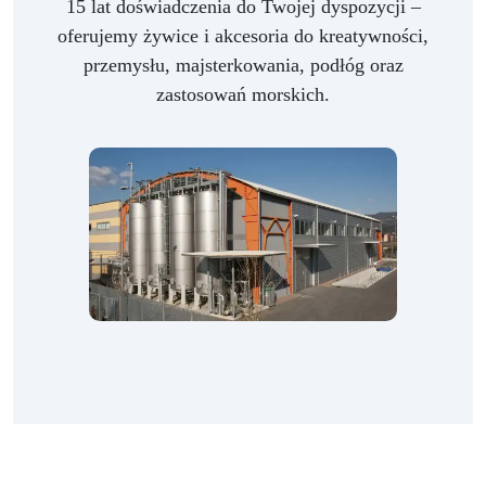
15 lat doświadczenia do Twojej dyspozycji –
oferujemy żywice i akcesoria do kreatywności,
przemysłu, majsterkowania, podłóg oraz
zastosowań morskich.