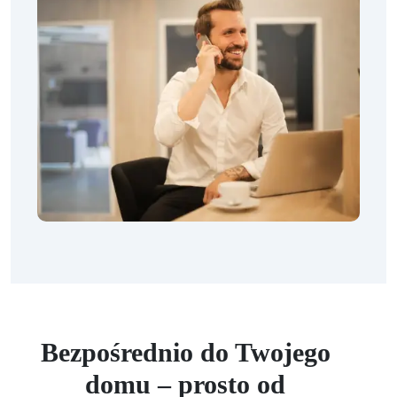
Bezpośrednio do Twojego
domu – prosto od