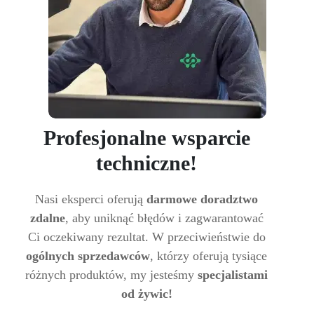
Profesjonalne wsparcie
techniczne!
Nasi eksperci oferują
darmowe doradztwo
zdalne
, aby uniknąć błędów i zagwarantować
Ci oczekiwany rezultat. W przeciwieństwie do
ogólnych sprzedawców
, którzy oferują tysiące
różnych produktów, my jesteśmy
specjalistami
od żywic!