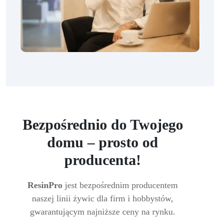
Bezpośrednio do Twojego
domu – prosto od
producenta!
ResinPro
jest bezpośrednim producentem
naszej linii żywic dla firm i hobbystów,
gwarantującym najniższe ceny na rynku.