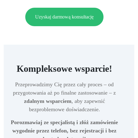
Uzyskaj darmową konsultację
Kompleksowe wsparcie!
Przeprowadzimy Cię przez cały proces – od
przygotowania aż po finalne zastosowanie – z
zdalnym wsparciem
, aby zapewnić
bezproblemowe doświadczenie.
Porozmawiaj ze specjalistą i złóż zamówienie
wygodnie przez telefon, bez rejestracji i bez