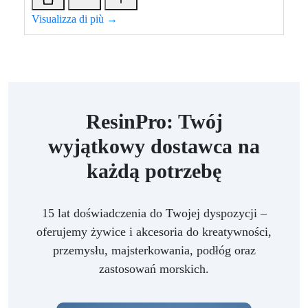
Visualizza di più →
ResinPro: Twój
wyjątkowy dostawca na
każdą potrzebę
15 lat doświadczenia do Twojej dyspozycji –
oferujemy żywice i akcesoria do kreatywności,
przemysłu, majsterkowania, podłóg oraz
zastosowań morskich.