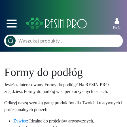
Profil
Formy do podłóg
Jesteś zainteresowany Formy do podłóg? Na RESIN PRO
znajdziesz Formy do podłóg w super korzystnych cenach.
Odkryj naszą szeroką gamę produktów dla Twoich kreatywnych i
profesjonalnych potrzeb:
Żywice
: Idealne do projektów artystycznych,