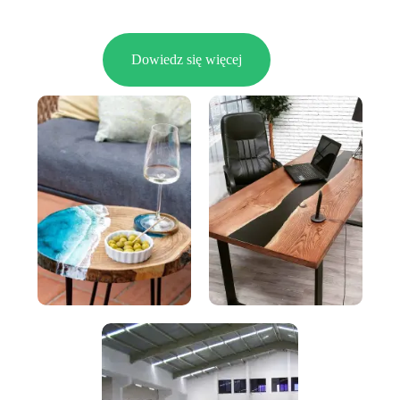
Dowiedz się więcej